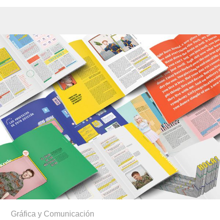
Gráfica y Comunicación