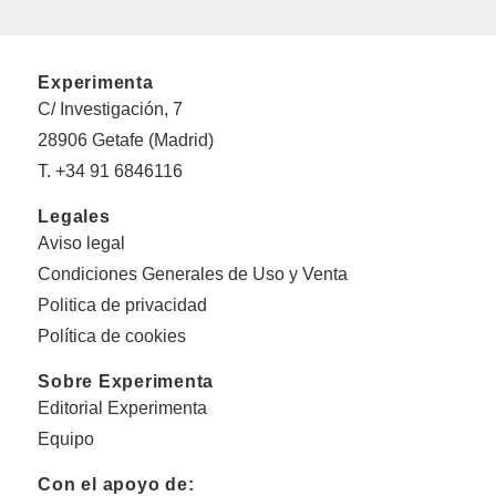
Experimenta
C/ Investigación, 7
28906 Getafe (Madrid)
T. +34 91 6846116
Legales
Aviso legal
Condiciones Generales de Uso y Venta
Politica de privacidad
Política de cookies
Sobre Experimenta
Editorial Experimenta
Equipo
Con el apoyo de: