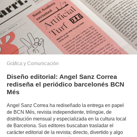
Gráfica y Comunicación
Diseño editorial: Angel Sanz Correa
rediseña el periódico barcelonés BCN
Més
Angel Sanz Correa ha rediseñado la entrega en papel
de BCN Més, revista independiente, trilingüe, de
distribución mensual y especializada en la cultura local
de Barcelona. Sus editores buscaban trasladar el
carácter editorial de la revista; directo, divertido y algo