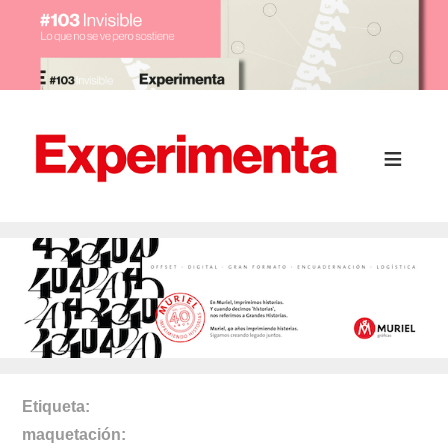
Etiqueta
maquetación