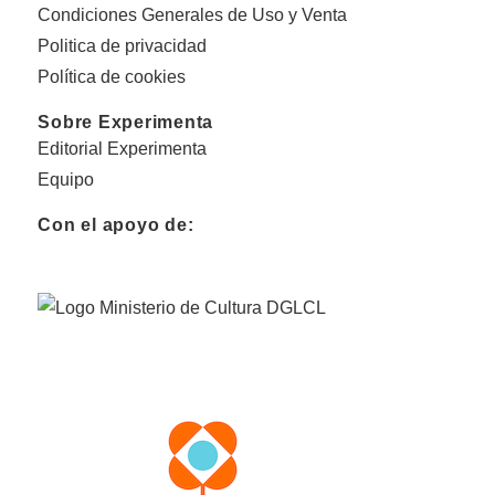
Condiciones Generales de Uso y Venta
Politica de privacidad
Política de cookies
Sobre Experimenta
Editorial Experimenta
Equipo
Con el apoyo de: