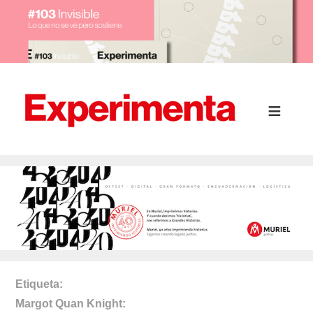
Etiqueta
Margot Quan Knight