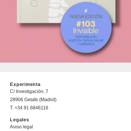
Experimenta
C/ Investigación, 7
28906 Getafe (Madrid)
T. +34 91 6846116
Legales
Aviso legal