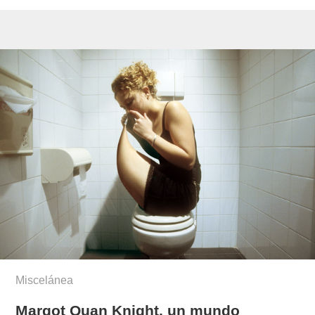
Miscelánea
Margot Quan Knight, un mundo