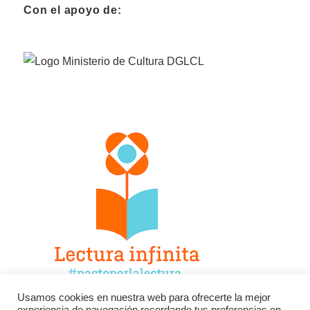
Con el apoyo de:
Usamos cookies en nuestra web para ofrecerte la mejor