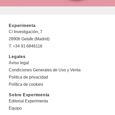
Experimenta
C/ Investigación, 7
28906 Getafe (Madrid)
T. +34 91 6846116
Legales
Aviso legal
Condiciones Generales de Uso y Venta
Politica de privacidad
Política de cookies
Sobre Experimenta
Editorial Experimenta
Equipo