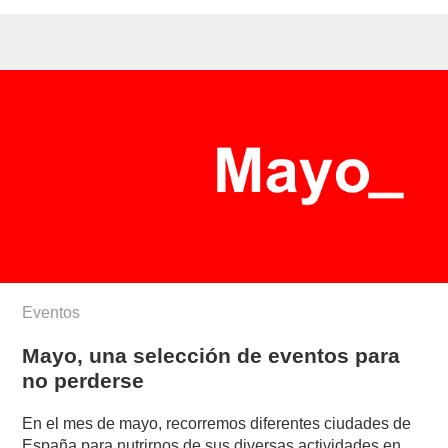
Eventos
Mayo, una selección de eventos para
no perderse
En el mes de mayo, recorremos diferentes ciudades de
España para nutrirnos de sus diversas actividades en