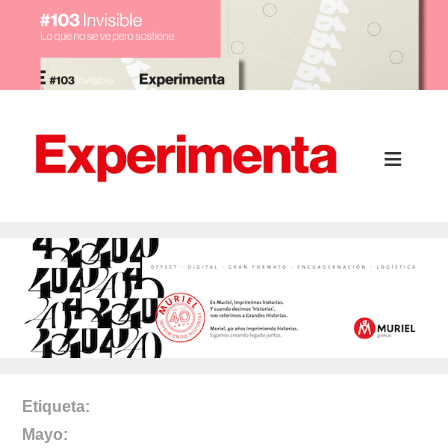
Etiqueta
Mayo