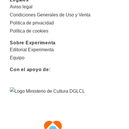
Aviso legal
Condiciones Generales de Uso y Venta
Politica de privacidad
Política de cookies
Sobre Experimenta
Editorial Experimenta
Equipo
Con el apoyo de: