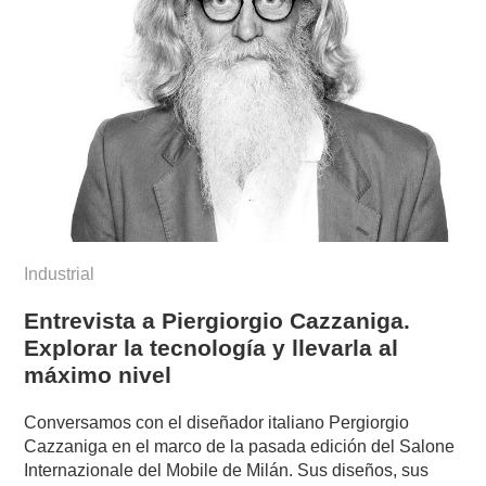
Industrial
Entrevista a Piergiorgio Cazzaniga.
Explorar la tecnología y llevarla al
máximo nivel
Conversamos con el diseñador italiano Pergiorgio
Cazzaniga en el marco de la pasada edición del Salone
Internazionale del Mobile de Milán. Sus diseños, sus