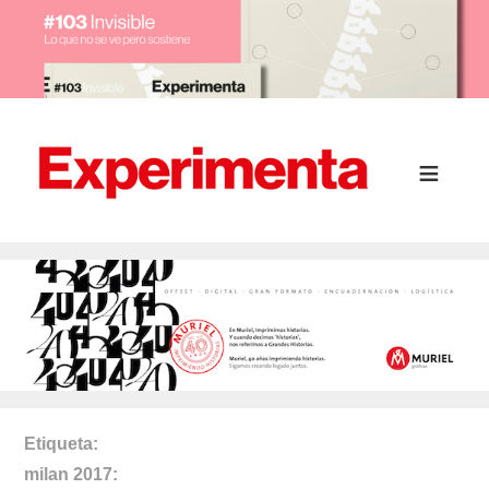
Etiqueta
milan 2017