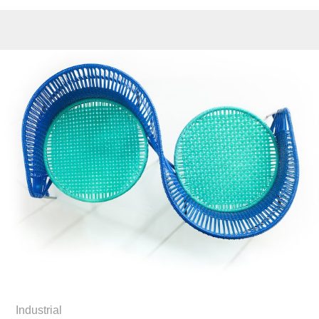
Industrial