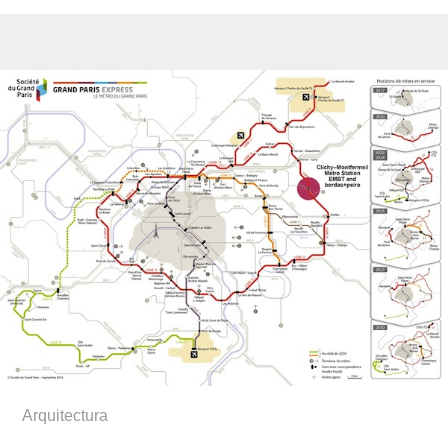
Arquitectura