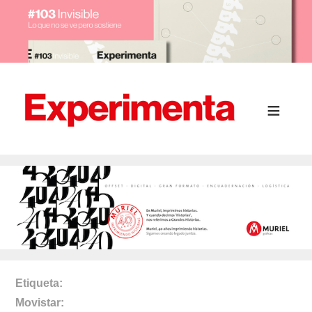
Etiqueta
Movistar