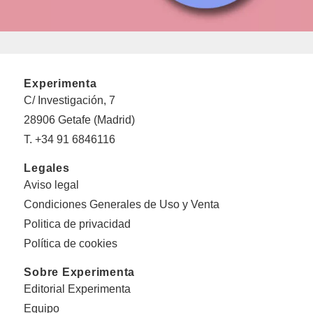
Experimenta
C/ Investigación, 7
28906 Getafe (Madrid)
T. +34 91 6846116
Legales
Aviso legal
Condiciones Generales de Uso y Venta
Politica de privacidad
Política de cookies
Sobre Experimenta
Editorial Experimenta
Equipo