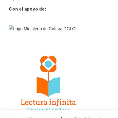
Con el apoyo de: