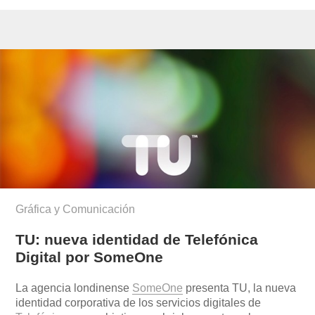
Gráfica y Comunicación
TU: nueva identidad de Telefónica
Digital por SomeOne
La agencia londinense
SomeOne
presenta TU, la nueva
identidad corporativa de los servicios digitales de