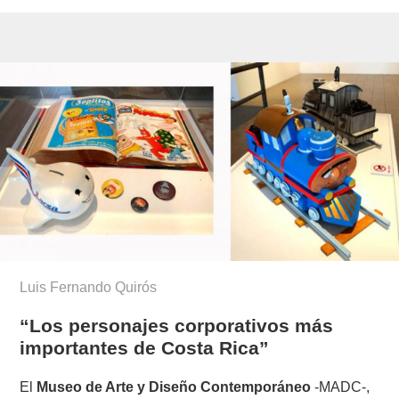
Luis Fernando Quirós
“Los personajes corporativos más
importantes de Costa Rica”
El
Museo de Arte y Diseño Contemporáneo
-MADC-,