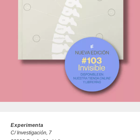
Experimenta
C/ Investigación, 7