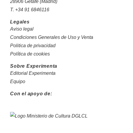
28906 Getafe (Madrid)
T. +34 91 6846116
Legales
Aviso legal
Condiciones Generales de Uso y Venta
Politica de privacidad
Política de cookies
Sobre Experimenta
Editorial Experimenta
Equipo
Con el apoyo de: