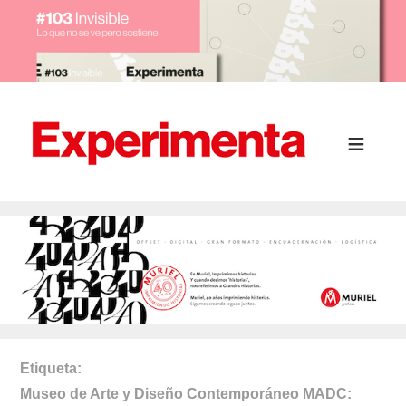
Etiqueta
Museo de Arte y Diseño Contemporáneo MADC