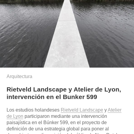
Arquitectura
Rietveld Landscape y Atelier de Lyon,
intervención en el Bunker 599
Los estudios holandeses
Rietveld Landscape
y
Atelier
de Lyon
participaron mediante una intervención
paisajística en el Búnker 599, en el proyecto de
definición de una estrategia global para poner al