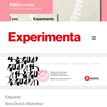
Etiqueta
New Dutch Waterline