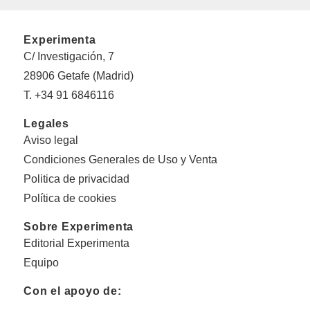
Experimenta
C/ Investigación, 7
28906 Getafe (Madrid)
T. +34 91 6846116
Legales
Aviso legal
Condiciones Generales de Uso y Venta
Politica de privacidad
Política de cookies
Sobre Experimenta
Editorial Experimenta
Equipo
Con el apoyo de: