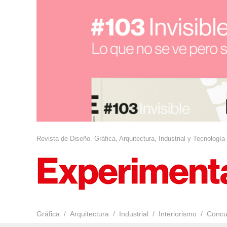
Revista de Diseño. Gráfica, Arquitectura, Industrial y Tecnología
Gráfica
Arquitectura
Industrial
Interiorismo
Concu