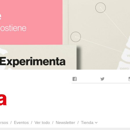
Facebook
Twitter
rsos
Eventos
Ver todo
Newsletter
Tienda