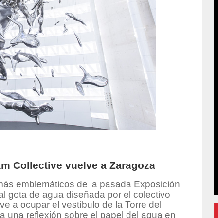
am Collective vuelve a Zaragoza
más emblemáticos de la pasada Exposición
al gota de agua diseñada por el colectivo
lve a ocupar el vestíbulo de la Torre del
a una reflexión sobre el papel del agua en