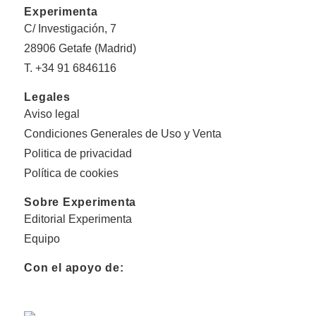
Experimenta
C/ Investigación, 7
28906 Getafe (Madrid)
T. +34 91 6846116
Legales
Aviso legal
Condiciones Generales de Uso y Venta
Politica de privacidad
Política de cookies
Sobre Experimenta
Editorial Experimenta
Equipo
Con el apoyo de: