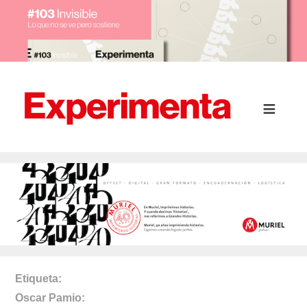
Etiqueta
Oscar Pamio