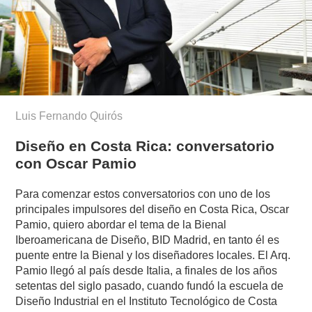
Luis Fernando Quirós
Diseño en Costa Rica: conversatorio
con Oscar Pamio
Para comenzar estos conversatorios con uno de los
principales impulsores del diseño en Costa Rica, Oscar
Pamio, quiero abordar el tema de la Bienal
Iberoamericana de Diseño, BID Madrid, en tanto él es
puente entre la Bienal y los diseñadores locales. El Arq.
Pamio llegó al país desde Italia, a finales de los años
setentas del siglo pasado, cuando fundó la escuela de
Diseño Industrial en el Instituto Tecnológico de Costa