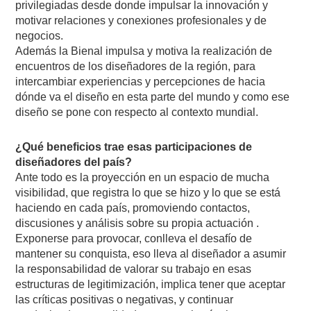
privilegiadas desde donde impulsar la innovación y
motivar relaciones y conexiones profesionales y de
negocios.
Además la Bienal impulsa y motiva la realización de
encuentros de los diseñadores de la región, para
intercambiar experiencias y percepciones de hacia
dónde va el diseño en esta parte del mundo y como ese
diseño se pone con respecto al contexto mundial.
¿Qué beneficios trae esas participaciones de
diseñadores del país?
Ante todo es la proyección en un espacio de mucha
visibilidad, que registra lo que se hizo y lo que se está
haciendo en cada país, promoviendo contactos,
discusiones y análisis sobre su propia actuación .
Exponerse para provocar, conlleva el desafío de
mantener su conquista, eso lleva al diseñador a asumir
la responsabilidad de valorar su trabajo en esas
estructuras de legitimización, implica tener que aceptar
las críticas positivas o negativas, y continuar