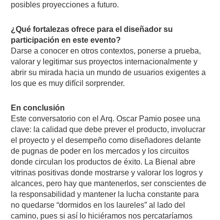
posibles proyecciones a futuro.
¿Qué fortalezas ofrece para el diseñador su
participación en este evento?
Darse a conocer en otros contextos, ponerse a prueba,
valorar y legitimar sus proyectos internacionalmente y
abrir su mirada hacia un mundo de usuarios exigentes a
los que es muy difícil sorprender.
En conclusión
Este conversatorio con el Arq. Oscar Pamio posee una
clave: la calidad que debe prever el producto, involucrar
el proyecto y el desempeño como diseñadores delante
de pugnas de poder en los mercados y los circuitos
donde circulan los productos de éxito. La Bienal abre
vitrinas positivas donde mostrarse y valorar los logros y
alcances, pero hay que mantenerlos, ser conscientes de
la responsabilidad y mantener la lucha constante para
no quedarse “dormidos en los laureles” al lado del
camino, pues si así lo hiciéramos nos percataríamos