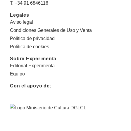
T. +34 91 6846116
Legales
Aviso legal
Condiciones Generales de Uso y Venta
Politica de privacidad
Política de cookies
Sobre Experimenta
Editorial Experimenta
Equipo
Con el apoyo de: