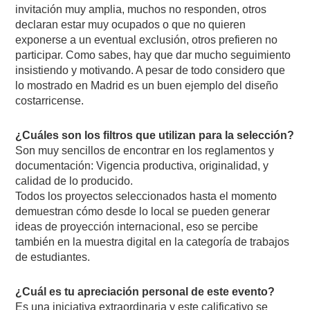
invitación muy amplia, muchos no responden, otros
declaran estar muy ocupados o que no quieren
exponerse a un eventual exclusión, otros prefieren no
participar. Como sabes, hay que dar mucho seguimiento
insistiendo y motivando. A pesar de todo considero que
lo mostrado en Madrid es un buen ejemplo del diseño
costarricense.
¿Cuáles son los filtros que utilizan para la selección?
Son muy sencillos de encontrar en los reglamentos y
documentación: Vigencia productiva, originalidad, y
calidad de lo producido.
Todos los proyectos seleccionados hasta el momento
demuestran cómo desde lo local se pueden generar
ideas de proyección internacional, eso se percibe
también en la muestra digital en la categoría de trabajos
de estudiantes.
¿Cuál es tu apreciación personal de este evento?
Es una iniciativa extraordinaria y este calificativo se