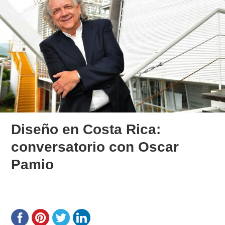
Diseño en Costa Rica:
conversatorio con Oscar
Pamio