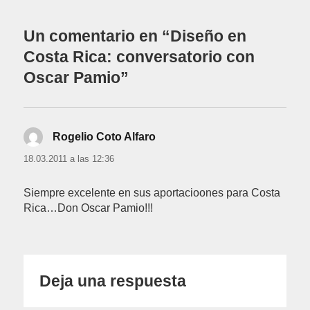
Un comentario en “Diseño en
Costa Rica: conversatorio con
Oscar Pamio”
Rogelio Coto Alfaro
dice:
18.03.2011 a las 12:36
Siempre excelente en sus aportacioones para Costa
Rica…Don Oscar Pamio!!!
Deja una respuesta