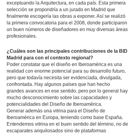
exceptuando la Arquitectura, en cada país. Esta primera
selección se propondría a un jurado en Madrid que
finalmente escogería las obras a exponer. Así se realizó
la primera convocatoria para el 2008, donde participaron
un buen números de diseñadores en muy diversas áreas
profesionales.
¿Cuáles son las principales contribuciones de la BID
Madrid para con el contexto regional?
Poder constatar que el diseño en Iberoamérica es una
realidad con enorme potencial para su desarrollo futuro,
pero que todavía necesita ser evidenciada, divulgada,
confrontada. Hay algunos países que han hecho
grandes avances en ese sentido, pero por lo general hay
mucho desconocimiento sobre las capacidades y
potencialidades del Diseño de Iberoamérica.
Generar además una vitrina para el Diseño de
Iberoamérica en Europa, teniendo como base España.
Entendemos vitrina en el buen sentido del término, no de
escaparates anquilosados sino de plataformas