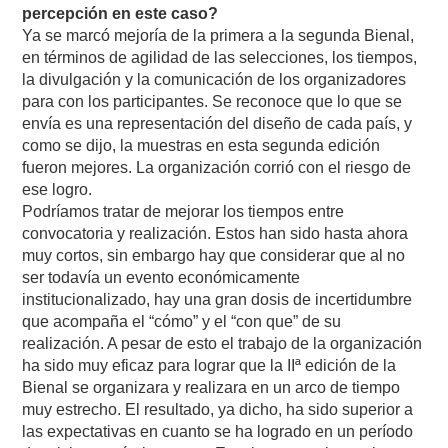
percepción en este caso?
Ya se marcó mejoría de la primera a la segunda Bienal,
en términos de agilidad de las selecciones, los tiempos,
la divulgación y la comunicación de los organizadores
para con los participantes. Se reconoce que lo que se
envía es una representación del diseño de cada país, y
como se dijo, la muestras en esta segunda edición
fueron mejores. La organización corrió con el riesgo de
ese logro.
Podríamos tratar de mejorar los tiempos entre
convocatoria y realización. Estos han sido hasta ahora
muy cortos, sin embargo hay que considerar que al no
ser todavía un evento económicamente
institucionalizado, hay una gran dosis de incertidumbre
que acompaña el “cómo” y el “con que” de su
realización. A pesar de esto el trabajo de la organización
ha sido muy eficaz para lograr que la IIª edición de la
Bienal se organizara y realizara en un arco de tiempo
muy estrecho. El resultado, ya dicho, ha sido superior a
las expectativas en cuanto se ha logrado en un período