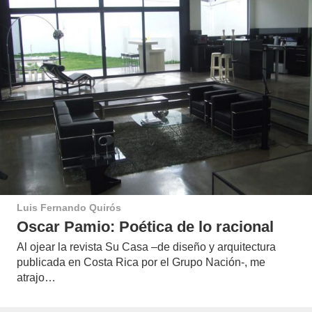
Luis Fernando Quirós
Oscar Pamio: Poética de lo racional
Al ojear la revista Su Casa –de diseño y arquitectura
publicada en Costa Rica por el Grupo Nación-, me
atrajo…