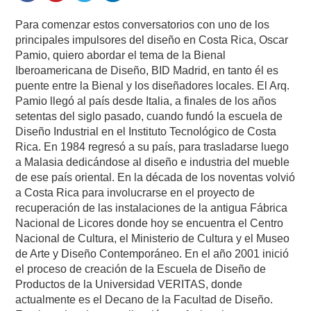
Para comenzar estos conversatorios con uno de los
principales impulsores del diseño en Costa Rica, Oscar
Pamio, quiero abordar el tema de la Bienal
Iberoamericana de Diseño, BID Madrid, en tanto él es
puente entre la Bienal y los diseñadores locales. El Arq.
Pamio llegó al país desde Italia, a finales de los años
setentas del siglo pasado, cuando fundó la escuela de
Diseño Industrial en el Instituto Tecnológico de Costa
Rica. En 1984 regresó a su país, para trasladarse luego
a Malasia dedicándose al diseño e industria del mueble
de ese país oriental. En la década de los noventas volvió
a Costa Rica para involucrarse en el proyecto de
recuperación de las instalaciones de la antigua Fábrica
Nacional de Licores donde hoy se encuentra el Centro
Nacional de Cultura, el Ministerio de Cultura y el Museo
de Arte y Diseño Contemporáneo. En el año 2001 inició
el proceso de creación de la Escuela de Diseño de
Productos de la Universidad VERITAS, donde
actualmente es el Decano de la Facultad de Diseño.