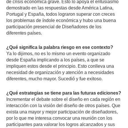
de crisis económica grave. Esto lo apoya el entusiasmo
demostrado en las respuestas desde América Latina,
Portugal y España, todos lograron superar con creces
los problemas de índole económica y hubo una buena
participación presencial de Diseñadores de los
diferentes países.
¿Qué significa la palabra riesgo en ese contexto?
Ya lo dijimos, no es lo mismo un evento organizado
desde España implicando a los países, a que se
impliquen estos desde el principio. Esto conlleva una
necesidad de organización y atención a necesidades
diferentes, mucho mayor. Sucedió y fue exitoso.
¿Qué estrategias se tiene para las futuras ediciones?
Incrementar el debate sobre el diseño en cada región en
interacción con la visión del diseño de otros países. Que
exista una mayor y mejor participación de diseñadores,
por lo que me interesa convocar una reunión con los
participantes para valorar los logros alcanzados y sus