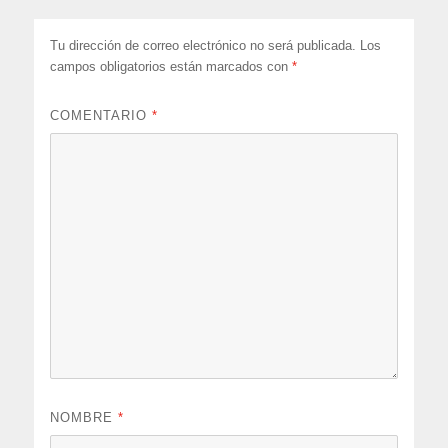
Tu dirección de correo electrónico no será publicada.
Los
campos obligatorios están marcados con
*
COMENTARIO
*
NOMBRE
*