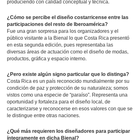
produciendo con calidad conceptual y técnica.
¿Cómo se percibe el diseño costarricense entre las
participaciones del resto de Iberoamérica?
Fue una gran sorpresa para los organizadores y el
público visitante a la Bienal lo que Costa Rica presentó
en esta segunda edición, pues representaba las
diversas áreas de actuación como el diseño de modas,
productos, gráfica y espacio interno.
¿Pero existe algún signo particular que lo distinga?
Costa Rica es un país reconocido mundialmente por su
condición de paz y protección de su naturaleza; somos
vistos como una especie de “paraíso”. Representa una
oportunidad y fortaleza para el diseño local, de
caracterizarse y reconocerse en esos valores con que se
le distingue entre otras naciones.
¿Qué más requieren los diseñadores para participar
íntegramente en dicha Bienal?