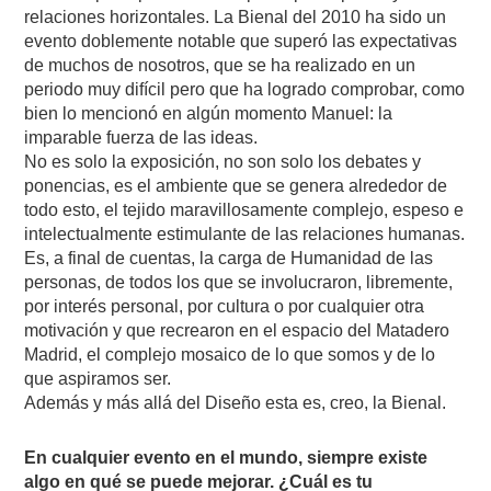
relaciones horizontales. La Bienal del 2010 ha sido un
evento doblemente notable que superó las expectativas
de muchos de nosotros, que se ha realizado en un
periodo muy difícil pero que ha logrado comprobar, como
bien lo mencionó en algún momento Manuel: la
imparable fuerza de las ideas.
No es solo la exposición, no son solo los debates y
ponencias, es el ambiente que se genera alrededor de
todo esto, el tejido maravillosamente complejo, espeso e
intelectualmente estimulante de las relaciones humanas.
Es, a final de cuentas, la carga de Humanidad de las
personas, de todos los que se involucraron, libremente,
por interés personal, por cultura o por cualquier otra
motivación y que recrearon en el espacio del Matadero
Madrid, el complejo mosaico de lo que somos y de lo
que aspiramos ser.
Además y más allá del Diseño esta es, creo, la Bienal.
En cualquier evento en el mundo, siempre existe
algo en qué se puede mejorar. ¿Cuál es tu