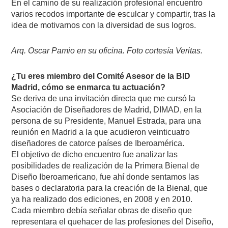
En el camino de su realización profesional encuentro
varios recodos importante de esculcar y compartir, tras la
idea de motivarnos con la diversidad de sus logros.
Arq. Oscar Pamio en su oficina. Foto cortesía Veritas.
¿Tu eres miembro del Comité Asesor de la BID
Madrid, cómo se enmarca tu actuación?
Se deriva de una invitación directa que me cursó la
Asociación de Diseñadores de Madrid, DIMAD, en la
persona de su Presidente, Manuel Estrada, para una
reunión en Madrid a la que acudieron veinticuatro
diseñadores de catorce países de Iberoamérica.
El objetivo de dicho encuentro fue analizar las
posibilidades de realización de la Primera Bienal de
Diseño Iberoamericano, fue ahí donde sentamos las
bases o declaratoria para la creación de la Bienal, que
ya ha realizado dos ediciones, en 2008 y en 2010.
Cada miembro debía señalar obras de diseño que
representara el quehacer de las profesiones del Diseño,