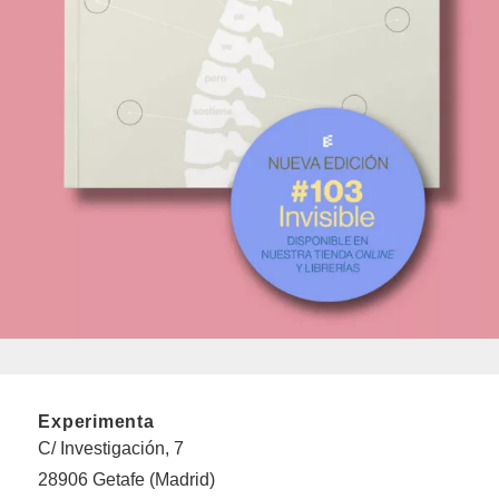
Experimenta
C/ Investigación, 7
28906 Getafe (Madrid)