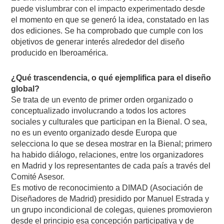
puede vislumbrar con el impacto experimentado desde
el momento en que se generó la idea, constatado en las
dos ediciones. Se ha comprobado que cumple con los
objetivos de generar interés alrededor del diseño
producido en Iberoamérica.
¿Qué trascendencia, o qué ejemplifica para el diseño
global?
Se trata de un evento de primer orden organizado o
conceptualizado involucrando a todos los actores
sociales y culturales que participan en la Bienal. O sea,
no es un evento organizado desde Europa que
selecciona lo que se desea mostrar en la Bienal; primero
ha habido diálogo, relaciones, entre los organizadores
en Madrid y los representantes de cada país a través del
Comité Asesor.
Es motivo de reconocimiento a DIMAD (Asociación de
Diseñadores de Madrid) presidido por Manuel Estrada y
un grupo incondicional de colegas, quienes promovieron
desde el principio esa concepción participativa y de