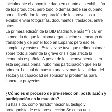
Inicialmente el apoyo fue dado en cuanto a la exhibición
de los productos, pero todo lo demás debe ser cubierto
por el diseñador: la preparación de los proyectos a
exhibir, enviar fotografías, documentos, traslados, entre
otros.
La primera edición de la BID Madrid fue más “física” en
la medida de que la misma organización se encargó del
transporte y de poner todo en España; pero eso es
complejo y costoso. Esta vez se tuvo que redimensionar,
sobre todo a partir de la grave crisis que afecta la
economía española. A pesar de los inconvenientes, en
esta segunda bienal hubo más participación que en la
primera. Lo cual demuestra una vez más la vitalidad del
sector y la capacidad de solucionar problemas para
concretar proyectos.
¿Cómo es el proceso de pre-selección, postulación y
participación en la muestra?
Tu has sido, como “jurado” nacional, testigo y
protagonista de esta preselección Se cursa una