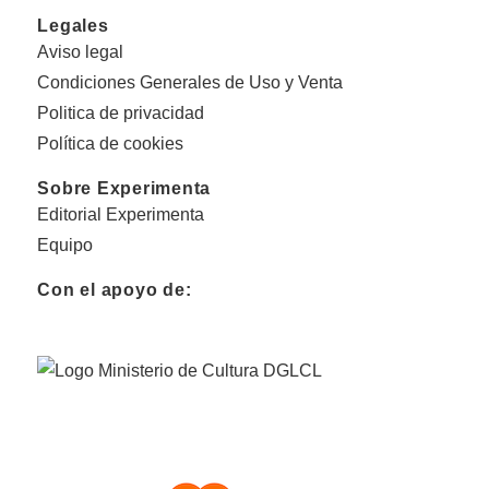
Legales
Aviso legal
Condiciones Generales de Uso y Venta
Politica de privacidad
Política de cookies
Sobre Experimenta
Editorial Experimenta
Equipo
Con el apoyo de: