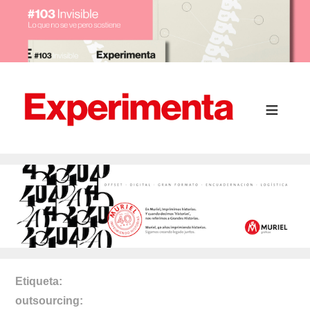
Etiqueta
outsourcing