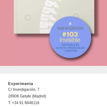
Experimenta
C/ Investigación, 7
28906 Getafe (Madrid)
T. +34 91 6846116