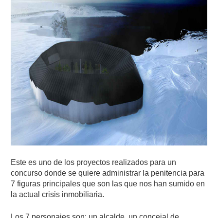
Este es uno de los proyectos realizados para un
concurso donde se quiere administrar la penitencia para
7 figuras principales que son las que nos han sumido en
la actual crisis inmobiliaria.
Los 7 personajes son: un alcalde, un concejal de