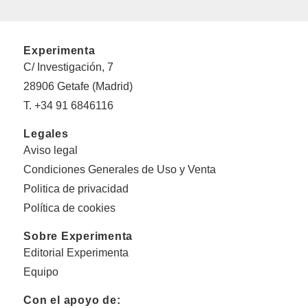
Experimenta
C/ Investigación, 7
28906 Getafe (Madrid)
T. +34 91 6846116
Legales
Aviso legal
Condiciones Generales de Uso y Venta
Politica de privacidad
Política de cookies
Sobre Experimenta
Editorial Experimenta
Equipo
Con el apoyo de: