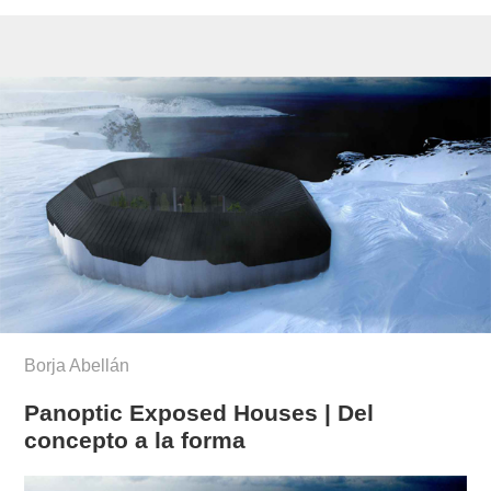
Borja Abellán
Panoptic Exposed Houses | Del
concepto a la forma