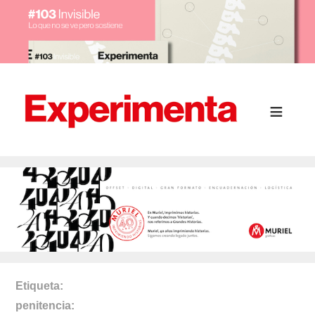
Etiqueta
penitencia