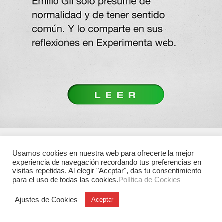
Usamos cookies en nuestra web para ofrecerte la mejor
experiencia de navegación recordando tus preferencias en
visitas repetidas. Al elegir "Aceptar", das tu consentimiento
para el uso de todas las cookies.
Política de Cookies
Ajustes de Cookies
Aceptar