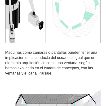
Máquinas como cámaras o pantallas pueden tener una
implicación en la conducta del usuario al igual que un
elemento arquitectónico como una ventana, según
hemos explicado en el cuadro de conceptos, con las
ventanas y el canal Paisaje.