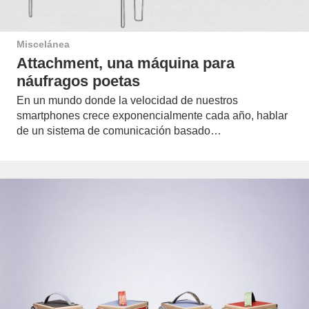
Miscelánea
Attachment, una máquina para
náufragos poetas
En un mundo donde la velocidad de nuestros
smartphones crece exponencialmente cada año, hablar
de un sistema de comunicación basado…