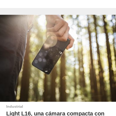
Industrial
Light L16, una cámara compacta con