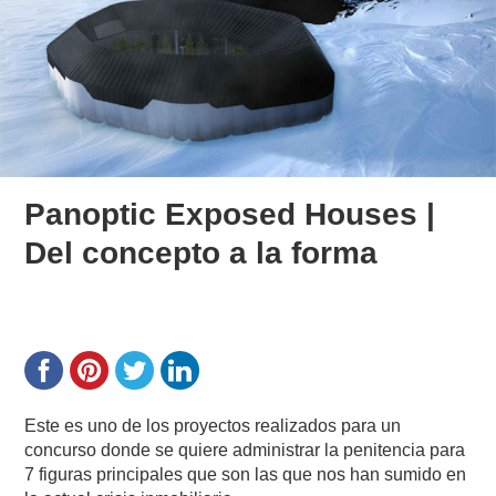
Panoptic Exposed Houses |
Del concepto a la forma
Este es uno de los proyectos realizados para un
concurso donde se quiere administrar la penitencia para
7 figuras principales que son las que nos han sumido en