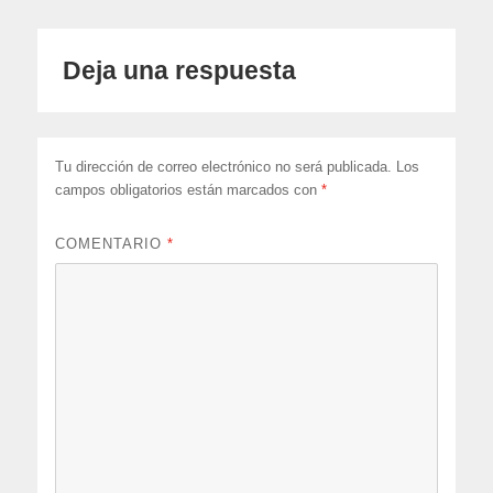
Deja una respuesta
Tu dirección de correo electrónico no será publicada.
Los
campos obligatorios están marcados con
*
COMENTARIO
*