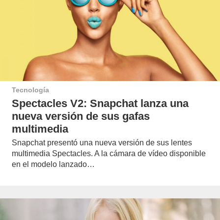
Tecnología
Spectacles V2: Snapchat lanza una
nueva versión de sus gafas
multimedia
Snapchat presentó una nueva versión de sus lentes
multimedia Spectacles. A la cámara de vídeo disponible
en el modelo lanzado…