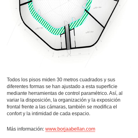
Todos los pisos miden 30 metros cuadrados y sus
diferentes formas se han ajustado a esta superficie
mediante herramientas de control paramétrico. Así, al
variar la disposición, la organización y la exposición
frontal frente a las cámaras, también se modifica el
confort y la intimidad de cada espacio.
Más información:
www.borjaabellan.com