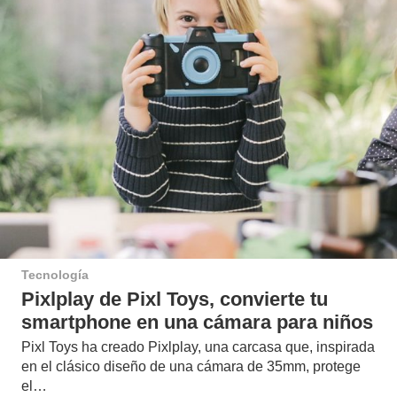
Tecnología
Pixlplay de Pixl Toys, convierte tu
smartphone en una cámara para niños
Pixl Toys ha creado Pixlplay, una carcasa que, inspirada
en el clásico diseño de una cámara de 35mm, protege
el…