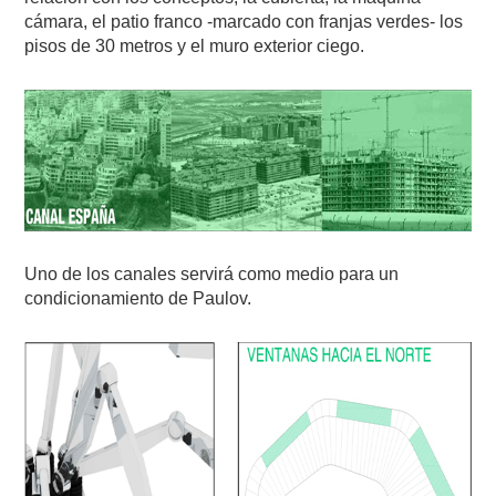
cámara, el patio franco -marcado con franjas verdes- los
pisos de 30 metros y el muro exterior ciego.
Uno de los canales servirá como medio para un
condicionamiento de Paulov.