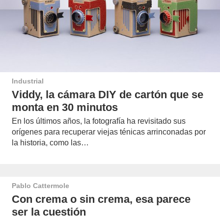
Industrial
Viddy, la cámara DIY de cartón que se
monta en 30 minutos
En los últimos años, la fotografía ha revisitado sus
orígenes para recuperar viejas ténicas arrinconadas por
la historia, como las…
Pablo Cattermole
Con crema o sin crema, esa parece
ser la cuestión