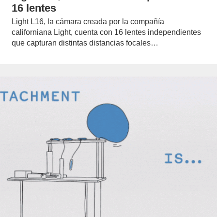
16 lentes
Light L16, la cámara creada por la compañía
californiana Light, cuenta con 16 lentes independientes
que capturan distintas distancias focales…