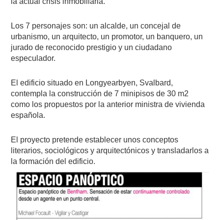
la actual crisis inmobiliaria.
Los 7 personajes son: un alcalde, un concejal de
urbanismo, un arquitecto, un promotor, un banquero, un
jurado de reconocido prestigio y un ciudadano
especulador.
El edificio situado en Longyearbyen, Svalbard,
contempla la construcción de 7 minipisos de 30 m2
como los propuestos por la anterior ministra de vivienda
española.
El proyecto pretende establecer unos conceptos
literarios, sociológicos y arquitectónicos y transladarlos a
la formación del edificio.