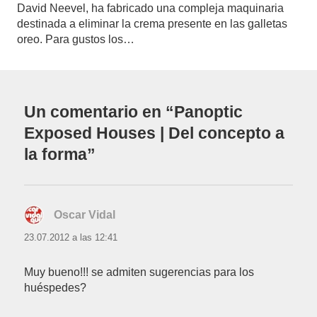
David Neevel, ha fabricado una compleja maquinaria
destinada a eliminar la crema presente en las galletas
oreo. Para gustos los…
Un comentario en “Panoptic
Exposed Houses | Del concepto a
la forma”
Oscar Vidal
dice:
23.07.2012 a las 12:41
Muy bueno!!! se admiten sugerencias para los
huéspedes?