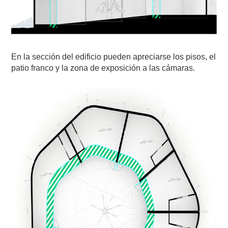
En la sección del edificio pueden apreciarse los pisos, el
patio franco y la zona de exposición a las cámaras.