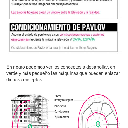
En negro podemos ver los conceptos a desarrollar, en
verde y más pequeño las máquinas que pueden enlazar
dichos conceptos.