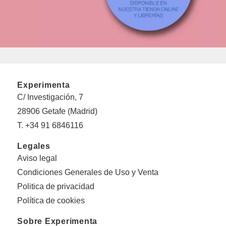
Experimenta
C/ Investigación, 7
28906 Getafe (Madrid)
T. +34 91 6846116
Legales
Aviso legal
Condiciones Generales de Uso y Venta
Politica de privacidad
Política de cookies
Sobre Experimenta