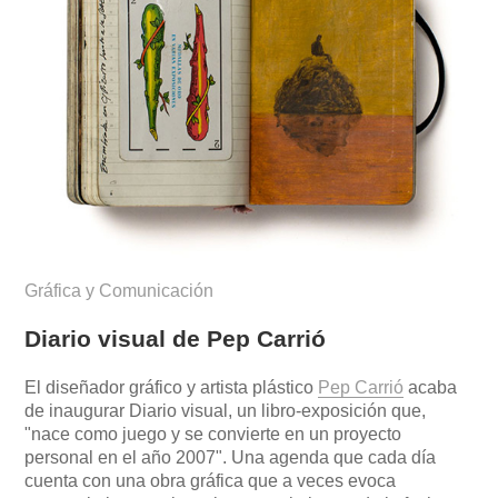
Gráfica y Comunicación
Diario visual de Pep Carrió
El diseñador gráfico y artista plástico
Pep Carrió
acaba
de inaugurar Diario visual, un libro-exposición que,
"nace como juego y se convierte en un proyecto
personal en el año 2007". Una agenda que cada día
cuenta con una obra gráfica que a veces evoca