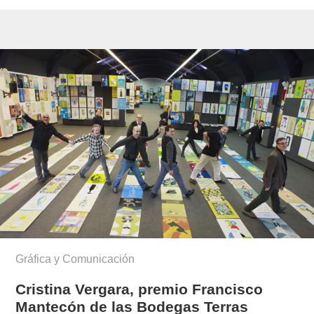
Gráfica y Comunicación
Cristina Vergara, premio Francisco
Mantecón de las Bodegas Terras