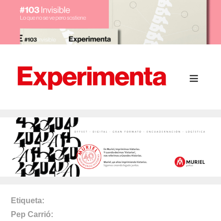
Etiqueta
Pep Carrió