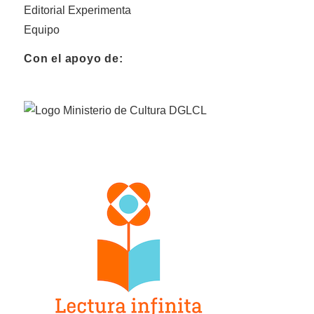
Editorial Experimenta
Equipo
Con el apoyo de: