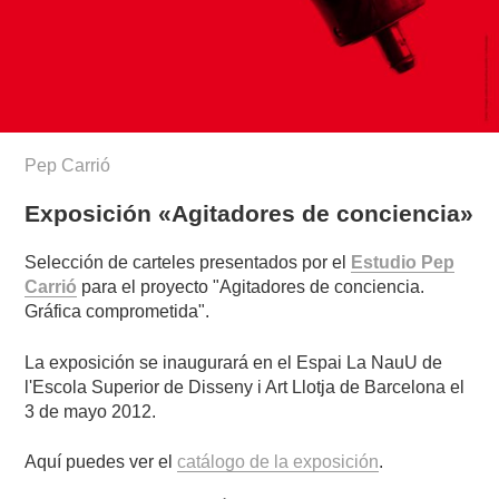
Pep Carrió
Exposición «Agitadores de conciencia»
Selección de carteles presentados por el
Estudio Pep
Carrió
para el proyecto "Agitadores de conciencia.
Gráfica comprometida".
La exposición se inaugurará en el Espai La NauU de
l'Escola Superior de Disseny i Art Llotja de Barcelona el
3 de mayo 2012.
Aquí puedes ver el
catálogo de la exposición
.