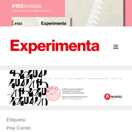
Etiqueta
Pep Carrió