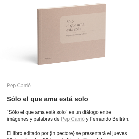
Pep Carrió
Sólo el que ama está solo
"Sólo el que ama está solo" es un diálogo entre
imágenes y palabras de
Pep Carrió
y Fernando Beltrán.
El libro editado por {in pectore} se presentará el jueves