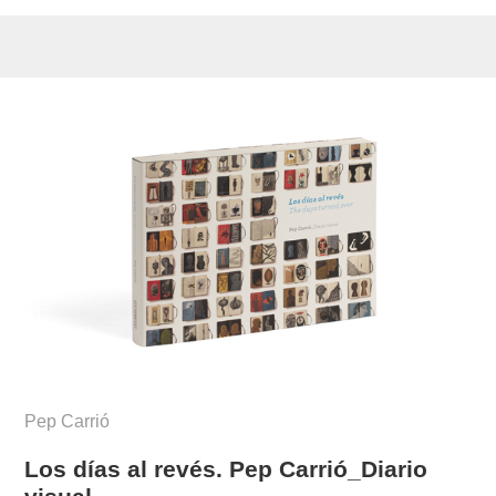
Pep Carrió
Los días al revés. Pep Carrió_Diario