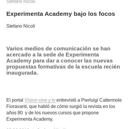
Stefano Nicoli
Experimenta Academy bajo los focos
Stefano Nicoli
Varios medios de comunicación se han
acercado a la sede de Experimenta
Academy para dar a conocer las nuevas
propuestas formativas de la escuela recién
inaugurada.
El portal
Vision cine y tv
entrevistó a Pierluigi Cattermole
Fioravanti, que habló de cómo surgió la revista en los
años 80 y de los nuevos cursos que propone
Experimenta Academy.