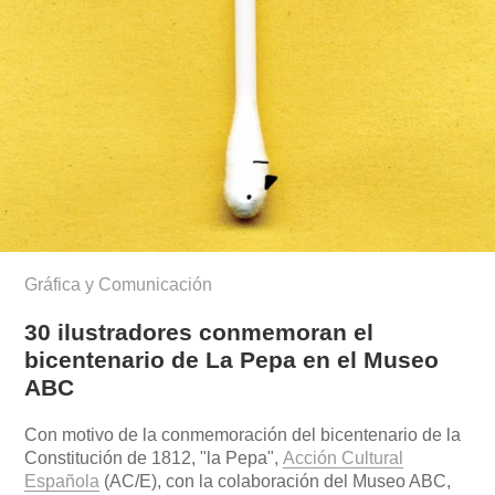
Gráfica y Comunicación
30 ilustradores conmemoran el
bicentenario de La Pepa en el Museo
ABC
Con motivo de la conmemoración del bicentenario de la
Constitución de 1812, "la Pepa",
Acción Cultural
Española
(AC/E), con la colaboración del Museo ABC,