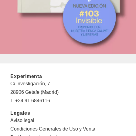
Experimenta
C/ Investigación, 7
28906 Getafe (Madrid)
T. +34 91 6846116
Legales
Aviso legal
Condiciones Generales de Uso y Venta