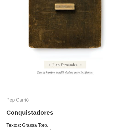
Pep Carrió
Conquistadores
Textos: Grassa Toro.