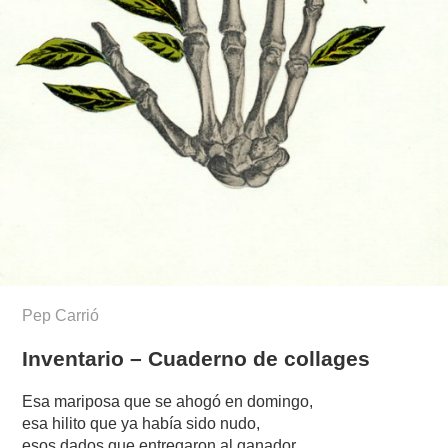
Pep Carrió
Inventario – Cuaderno de collages
Esa mariposa que se ahogó en domingo,
esa hilito que ya había sido nudo,
esos dados que entregaron al ganador