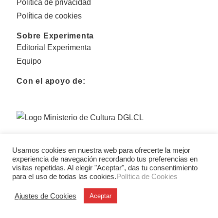
Politica de privacidad
Política de cookies
Sobre Experimenta
Editorial Experimenta
Equipo
Con el apoyo de:
Usamos cookies en nuestra web para ofrecerte la mejor
experiencia de navegación recordando tus preferencias en
visitas repetidas. Al elegir "Aceptar", das tu consentimiento
para el uso de todas las cookies.
Política de Cookies
Ajustes de Cookies
Aceptar