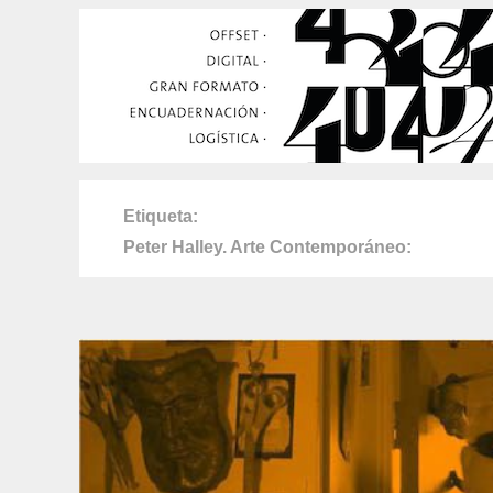
Etiqueta
Peter Halley. Arte Contemporáneo