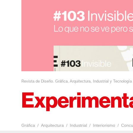
Revista de Diseño. Gráfica, Arquitectura, Industrial y Tecnología
Gráfica
Arquitectura
Industrial
Interiorismo
Concu