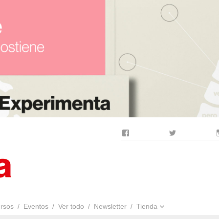
Facebook
Twitter
rsos
Eventos
Ver todo
Newsletter
Tienda