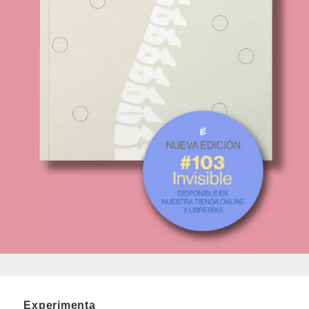
Experimenta