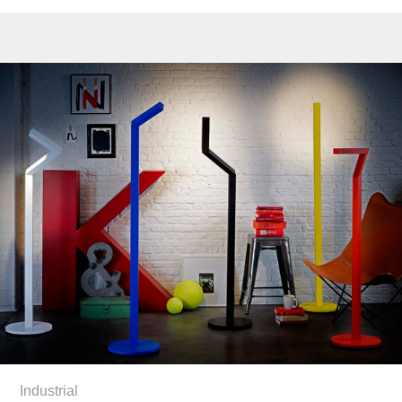
Industrial