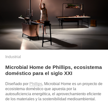
Industrial
Microbial Home de Phillips, ecosistema
doméstico para el siglo XXI
Diseñado por
Phillips
, Microbial Home es un proyecto de
ecosistema doméstico que apuesta por la
autosuficiencia energética, el aprovechamiento eficiente
de los materiales y la sostenibilidad medioambiental.