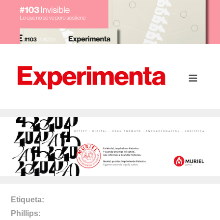
Etiqueta
Phillips