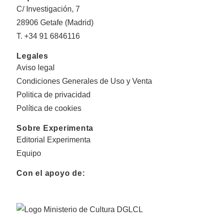
C/ Investigación, 7
28906 Getafe (Madrid)
T. +34 91 6846116
Legales
Aviso legal
Condiciones Generales de Uso y Venta
Politica de privacidad
Política de cookies
Sobre Experimenta
Editorial Experimenta
Equipo
Con el apoyo de: