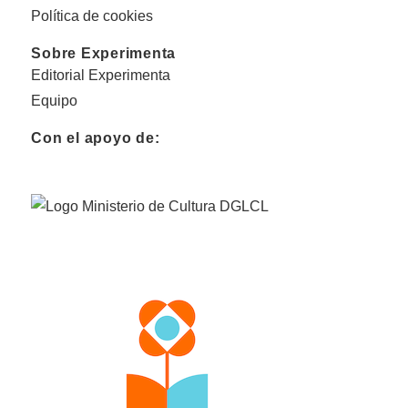
Política de cookies
Sobre Experimenta
Editorial Experimenta
Equipo
Con el apoyo de: