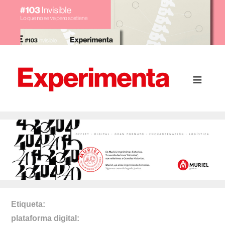
Etiqueta
plataforma digital