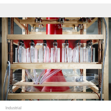
Industrial