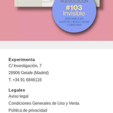
Experimenta
C/ Investigación, 7
28906 Getafe (Madrid)
T. +34 91 6846116
Legales
Aviso legal
Condiciones Generales de Uso y Venta
Politica de privacidad