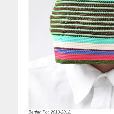
Bertjan Pot, 2010-2012.