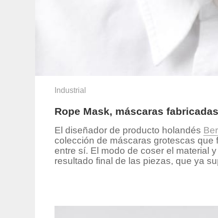
Industrial
Rope Mask, máscaras fabricadas 
El diseñador de producto holandés
Ber
colección de máscaras grotescas que f
entre sí. El modo de coser el material 
resultado final de las piezas, que ya s