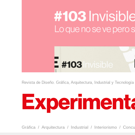
Revista de Diseño. Gráfica, Arquitectura, Industrial y Tecnología
Gráfica
Arquitectura
Industrial
Interiorismo
Concu