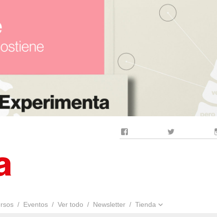
Facebook
Twitter
rsos
Eventos
Ver todo
Newsletter
Tienda