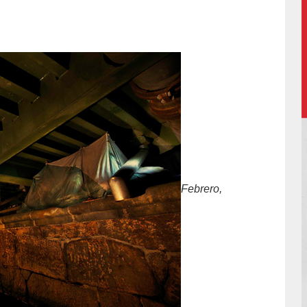
Febrero,