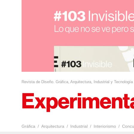
Revista de Diseño. Gráfica, Arquitectura, Industrial y Tecnología
Gráfica
Arquitectura
Industrial
Interiorismo
Concu