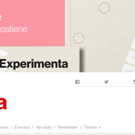
Facebook
Twitter
rsos
Eventos
Ver todo
Newsletter
Tienda