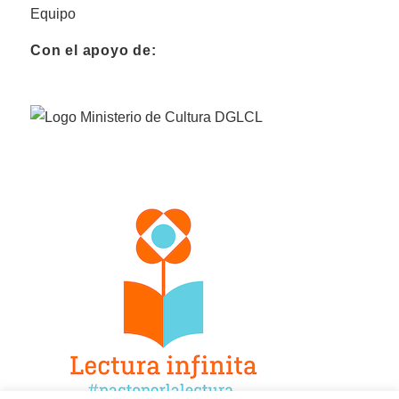
Equipo
Con el apoyo de: