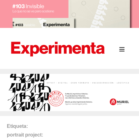
Etiqueta
portrait project