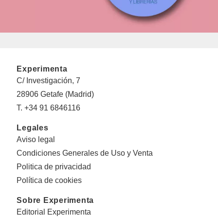
Experimenta
C/ Investigación, 7
28906 Getafe (Madrid)
T. +34 91 6846116
Legales
Aviso legal
Condiciones Generales de Uso y Venta
Politica de privacidad
Política de cookies
Sobre Experimenta
Editorial Experimenta