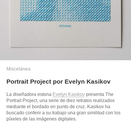
Miscelánea
Portrait Project por Evelyn Kasikov
La diseñadora estona
Evelyn Kasikov
presenta The
Portrait Project, una serie de diez retratos realizados
mediante el bordado en punto de cruz. Kasikov ha
buscado conferir a su trabajo una gran similitud con los
píxeles de las imágenes digitales.