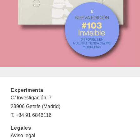
Experimenta
C/ Investigación, 7
28906 Getafe (Madrid)
T. +34 91 6846116
Legales
Aviso legal