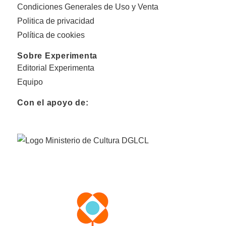
Condiciones Generales de Uso y Venta
Politica de privacidad
Política de cookies
Sobre Experimenta
Editorial Experimenta
Equipo
Con el apoyo de: