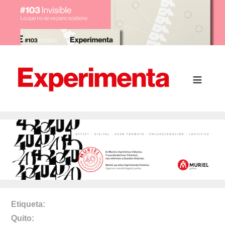
Etiqueta
Quito