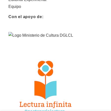
Equipo
Con el apoyo de: