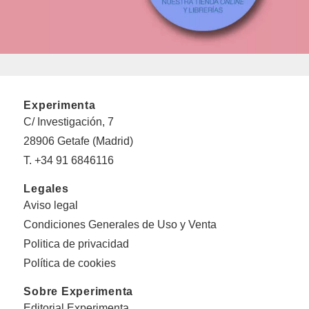
Experimenta
C/ Investigación, 7
28906 Getafe (Madrid)
T. +34 91 6846116
Legales
Aviso legal
Condiciones Generales de Uso y Venta
Politica de privacidad
Política de cookies
Sobre Experimenta
Editorial Experimenta