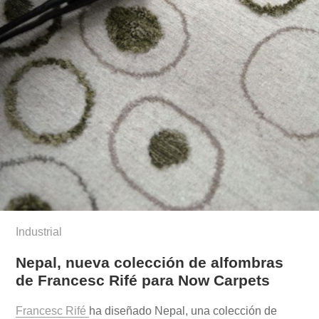
Industrial
Nepal, nueva colección de alfombras
de Francesc Rifé para Now Carpets
Francesc Rifé
ha diseñado Nepal, una colección de