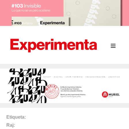
Etiqueta
Raj