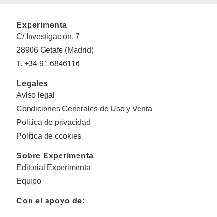
Experimenta
C/ Investigación, 7
28906 Getafe (Madrid)
T. +34 91 6846116
Legales
Aviso legal
Condiciones Generales de Uso y Venta
Politica de privacidad
Política de cookies
Sobre Experimenta
Editorial Experimenta
Equipo
Con el apoyo de: