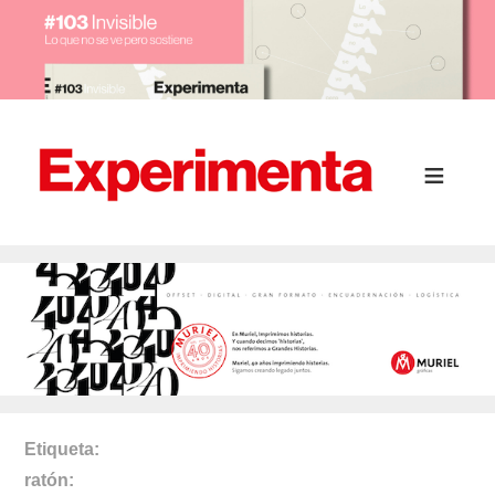
Etiqueta
ratón