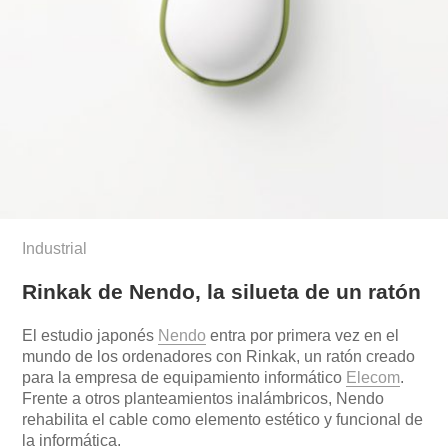
Industrial
Rinkak de Nendo, la silueta de un ratón
El estudio japonés
Nendo
entra por primera vez en el
mundo de los ordenadores con Rinkak, un ratón creado
para la empresa de equipamiento informático
Elecom
.
Frente a otros planteamientos inalámbricos, Nendo
rehabilita el cable como elemento estético y funcional de
la informática.