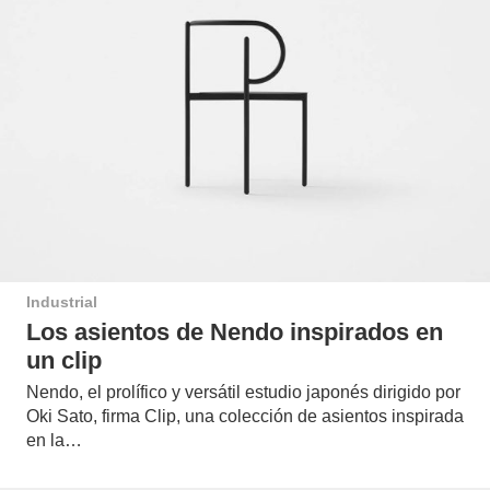
Industrial
Los asientos de Nendo inspirados en
un clip
Nendo, el prolífico y versátil estudio japonés dirigido por
Oki Sato, firma Clip, una colección de asientos inspirada
en la…