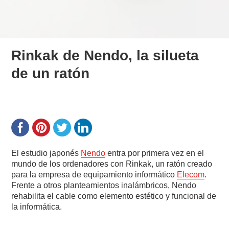
Rinkak de Nendo, la silueta
de un ratón
El estudio japonés
Nendo
entra por primera vez en el
mundo de los ordenadores con Rinkak, un ratón creado
para la empresa de equipamiento informático
Elecom
.
Frente a otros planteamientos inalámbricos, Nendo
rehabilita el cable como elemento estético y funcional de
la informática.