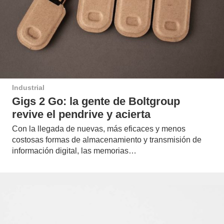
Industrial
Gigs 2 Go: la gente de Boltgroup
revive el pendrive y acierta
Con la llegada de nuevas, más eficaces y menos
costosas formas de almacenamiento y transmisión de
información digital, las memorias…