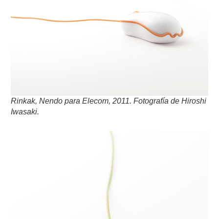
Rinkak, Nendo para Elecom, 2011. Fotografía de Hiroshi
Iwasaki.