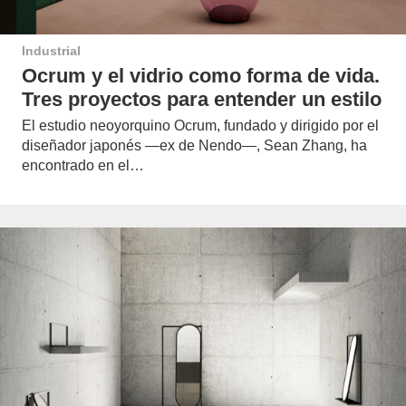
Industrial
Ocrum y el vidrio como forma de vida.
Tres proyectos para entender un estilo
El estudio neoyorquino Ocrum, fundado y dirigido por el
diseñador japonés —ex de Nendo—, Sean Zhang, ha
encontrado en el…