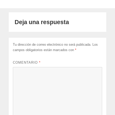
Deja una respuesta
Tu dirección de correo electrónico no será publicada.
Los
campos obligatorios están marcados con
*
COMENTARIO
*