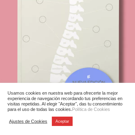
Usamos cookies en nuestra web para ofrecerte la mejor
experiencia de navegación recordando tus preferencias en
visitas repetidas. Al elegir "Aceptar", das tu consentimiento
para el uso de todas las cookies.
Política de Cookies
Ajustes de Cookies
Aceptar