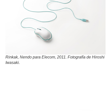
Rinkak, Nendo para Elecom, 2011. Fotografía de Hiroshi
Iwasaki.