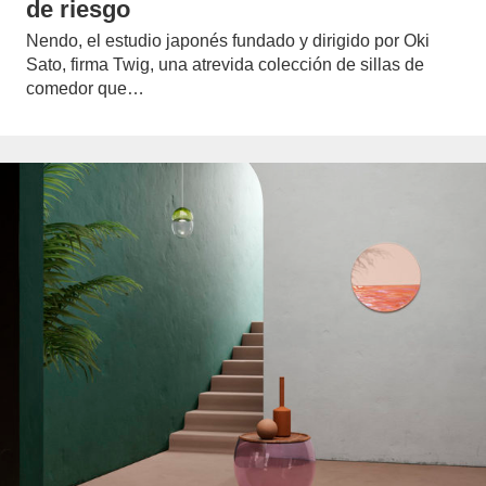
de riesgo
Nendo, el estudio japonés fundado y dirigido por Oki
Sato, firma Twig, una atrevida colección de sillas de
comedor que…