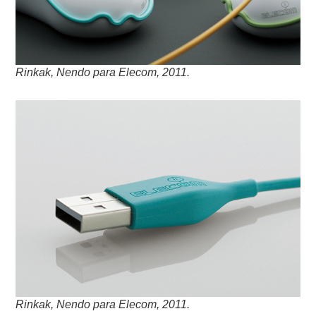
Rinkak, Nendo para Elecom, 2011.
Rinkak, Nendo para Elecom, 2011.