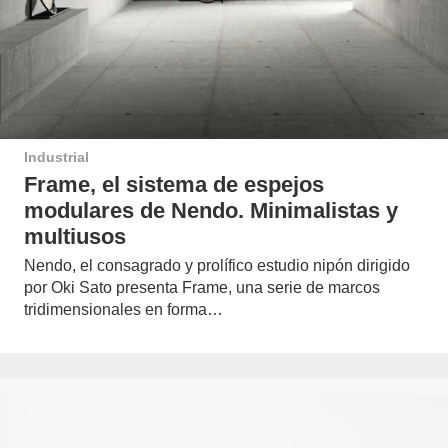
Industrial
Frame, el sistema de espejos
modulares de Nendo. Minimalistas y
multiusos
Nendo, el consagrado y prolífico estudio nipón dirigido
por Oki Sato presenta Frame, una serie de marcos
tridimensionales en forma…