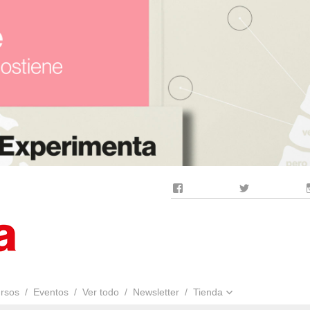
Facebook
Twitter
rsos
Eventos
Ver todo
Newsletter
Tienda