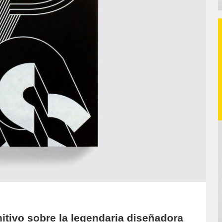
nitivo sobre la legendaria diseñadora