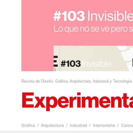
Revista de Diseño. Gráfica, Arquitectura, Industrial y Tecnología
Gráfica
Arquitectura
Industrial
Interiorismo
Concu