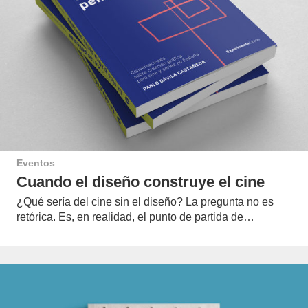
Eventos
Cuando el diseño construye el cine
¿Qué sería del cine sin el diseño? La pregunta no es
retórica. Es, en realidad, el punto de partida de…