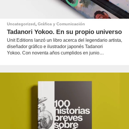
Uncategorized
,
Gráfica y Comunicación
Tadanori Yokoo. En su propio universo
Unit Editions lanzó un libro acerca del legendario artista,
diseñador gráfico e ilustrador japonés Tadanori
Yokoo. Con noventa años cumplidos en junio…