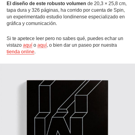
El diseño de este robusto volumen
de 20,3 × 25,8 cm,
tapa dura y 326 páginas, ha corrido por cuenta de Spin,
un experimentado estudio londinense especializado en
gráfica y comunicación.
Si te apetece leer pero no sabes qué, puedes echar un
vistazo
aquí
o
aquí
, o bien dar un paseo por nuestra
tienda online
.