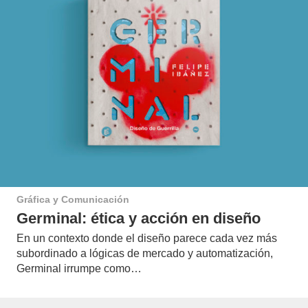
Gráfica y Comunicación
Germinal: ética y acción en diseño
En un contexto donde el diseño parece cada vez más
subordinado a lógicas de mercado y automatización,
Germinal irrumpe como…