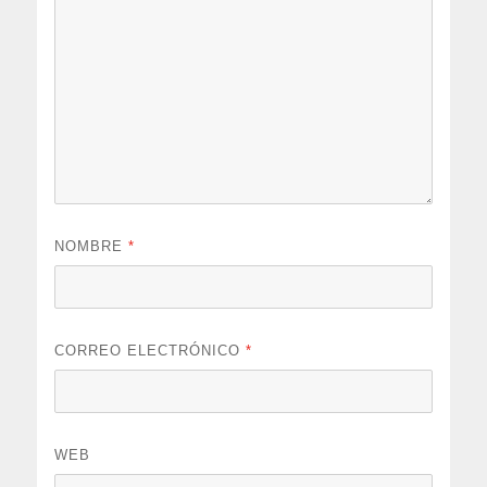
NOMBRE
*
CORREO ELECTRÓNICO
*
WEB