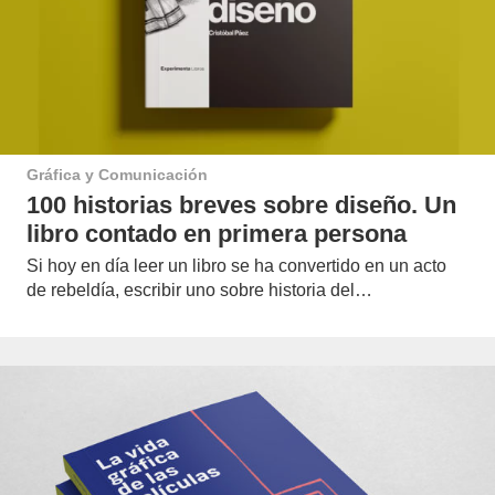
Gráfica y Comunicación
100 historias breves sobre diseño. Un
libro contado en primera persona
Si hoy en día leer un libro se ha convertido en un acto
de rebeldía, escribir uno sobre historia del…