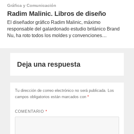
Gráfica y Comunicación
Radim Malinic. Libros de diseño
El diseñador gráfico Radim Malinic, máximo
responsable del galardonado estudio británico Brand
Nu, ha roto todos los moldes y convenciones…
Deja una respuesta
Tu dirección de correo electrónico no será publicada.
Los
campos obligatorios están marcados con
*
COMENTARIO
*