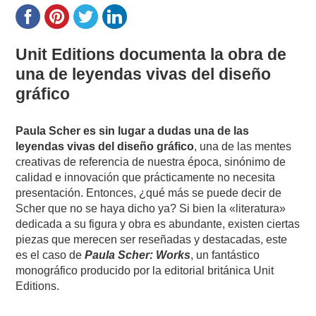
Unit Editions documenta la obra de
una de leyendas vivas del diseño
gráfico
Paula Scher es sin lugar a dudas una de las
leyendas vivas del diseño gráfico
, una de las mentes
creativas de referencia de nuestra época, sinónimo de
calidad e innovación que prácticamente no necesita
presentación. Entonces, ¿qué más se puede decir de
Scher que no se haya dicho ya? Si bien la «literatura»
dedicada a su figura y obra es abundante, existen ciertas
piezas que merecen ser reseñadas y destacadas, este
es el caso de
Paula Scher: Works
, un fantástico
monográfico producido por la editorial británica Unit
Editions.