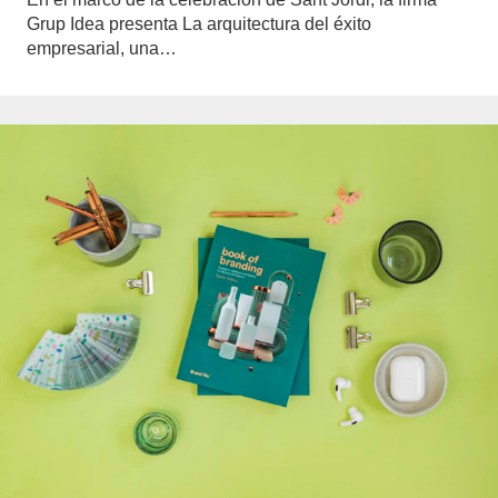
Grup Idea presenta La arquitectura del éxito
empresarial, una…