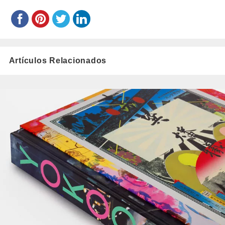
Artículos Relacionados