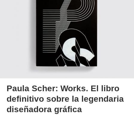
Paula Scher: Works. El libro
definitivo sobre la legendaria
diseñadora gráfica