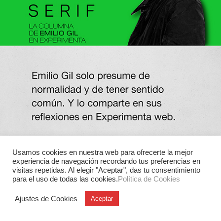
Usamos cookies en nuestra web para ofrecerte la mejor
experiencia de navegación recordando tus preferencias en
visitas repetidas. Al elegir "Aceptar", das tu consentimiento
para el uso de todas las cookies.
Política de Cookies
Ajustes de Cookies
Aceptar