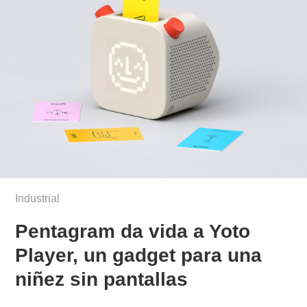
Industrial
Pentagram da vida a Yoto
Player, un gadget para una
niñez sin pantallas