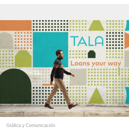
Gráfica y Comunicación