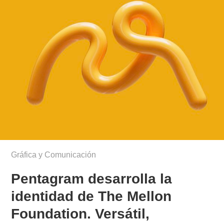
Gráfica y Comunicación
Pentagram desarrolla la
identidad de The Mellon
Foundation. Versátil,