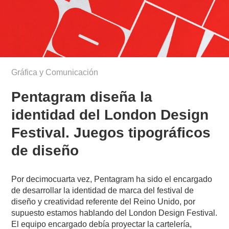
Gráfica y Comunicación
Pentagram diseña la
identidad del London Design
Festival. Juegos tipográficos
de diseño
Por decimocuarta vez, Pentagram ha sido el encargado
de desarrollar la identidad de marca del festival de
diseño y creatividad referente del Reino Unido, por
supuesto estamos hablando del London Design Festival.
El equipo encargado debía proyectar la cartelería,