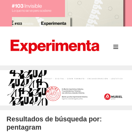
Resultados de búsqueda por:
pentagram