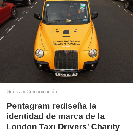
Gráfica y Comunicación
Pentagram rediseña la
identidad de marca de la
London Taxi Drivers’ Charity