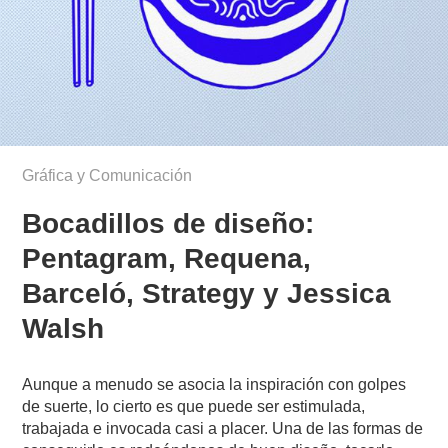
Gráfica y Comunicación
Bocadillos de diseño:
Pentagram, Requena,
Barceló, Strategy y Jessica
Walsh
Aunque a menudo se asocia la inspiración con golpes
de suerte, lo cierto es que puede ser estimulada,
trabajada e invocada casi a placer. Una de las formas de