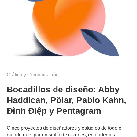
Gráfica y Comunicación
Bocadillos de diseño: Abby
Haddican, Pölar, Pablo Kahn,
Đình Điệp y Pentagram
Cinco proyectos de diseñadores y estudios de todo el
mundo que, por un sinfín de razones, entendemos