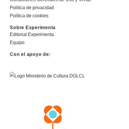
Politica de privacidad
Política de cookies
Sobre Experimenta
Editorial Experimenta
Equipo
Con el apoyo de: