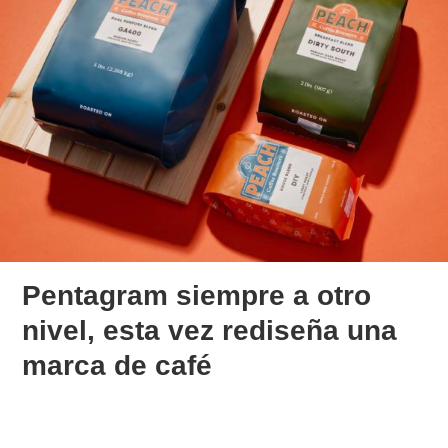
Pentagram siempre a otro
nivel, esta vez rediseña una
marca de café