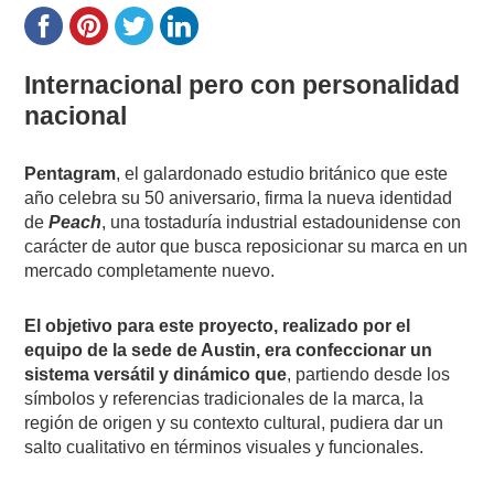
Internacional pero con personalidad
nacional
Pentagram
, el galardonado estudio británico que este
año celebra su 50 aniversario, firma la nueva identidad
de
Peach
, una tostaduría industrial estadounidense con
carácter de autor que busca reposicionar su marca en un
mercado completamente nuevo.
El objetivo para este proyecto, realizado por el
equipo de la sede de Austin, era confeccionar un
sistema versátil y dinámico que
, partiendo desde los
símbolos y referencias tradicionales de la marca, la
región de origen y su contexto cultural, pudiera dar un
salto cualitativo en términos visuales y funcionales.