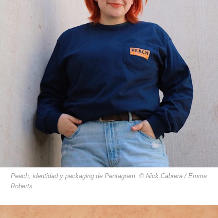
Peach, identidad y packaging de Pentagram. © Nick Cabrera / Emma
Roberts