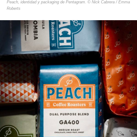
Peach, identidad y packaging de Pentagram. © Nick Cabrera / Emma
Roberts