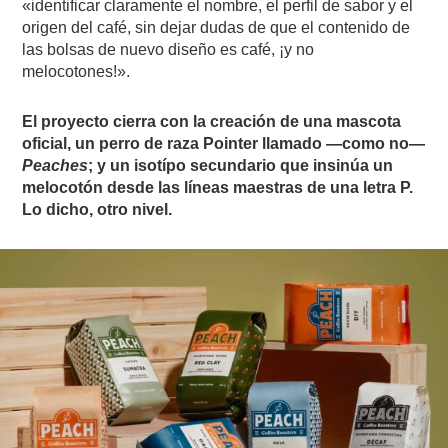
«identificar claramente el nombre, el perfil de sabor y el
origen del café, sin dejar dudas de que el contenido de
las bolsas de nuevo diseño es café, ¡y no
melocotones!».
El proyecto cierra con la creación de una mascota
oficial, un perro de raza Pointer llamado —como no—
Peaches
; y un isotípo secundario que insinúa un
melocotón desde las líneas maestras de una letra P.
Lo dicho, otro nivel.