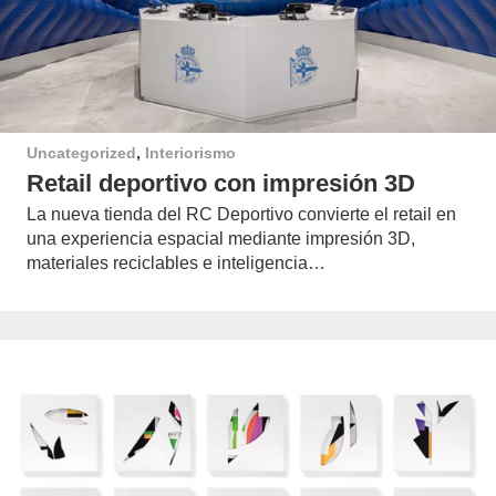
Uncategorized
,
Interiorismo
Retail deportivo con impresión 3D
La nueva tienda del RC Deportivo convierte el retail en
una experiencia espacial mediante impresión 3D,
materiales reciclables e inteligencia…