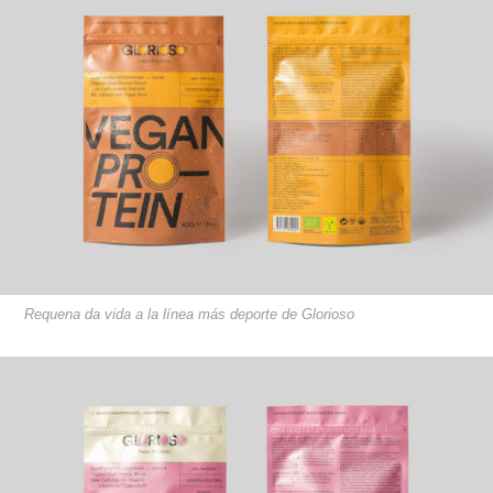
Requena da vida a la línea más deporte de Glorioso