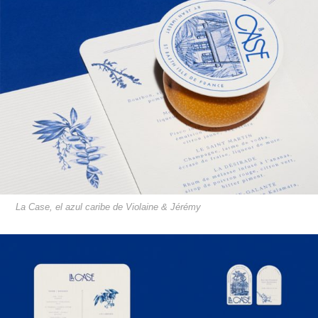
La Case, el azul caribe de Violaine & Jérémy