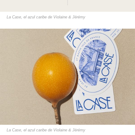
La Case, el azul caribe de Violaine & Jérémy
La Case, el azul caribe de Violaine & Jérémy