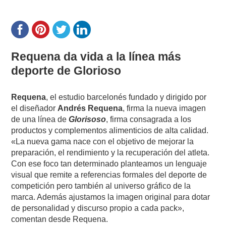
Requena da vida a la línea más
deporte de Glorioso
Requena
, el estudio barcelonés fundado y dirigido por
el diseñador
Andrés Requena
, firma la nueva imagen
de una línea de
Glorisoso
, firma consagrada a los
productos y complementos alimenticios de alta calidad.
«La nueva gama nace con el objetivo de mejorar la
preparación, el rendimiento y la recuperación del atleta.
Con ese foco tan determinado planteamos un lenguaje
visual que remite a referencias formales del deporte de
competición pero también al universo gráfico de la
marca. Además ajustamos la imagen original para dotar
de personalidad y discurso propio a cada pack»,
comentan desde Requena.