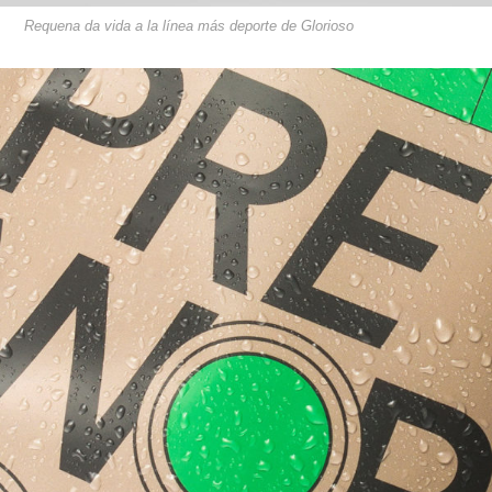
Requena da vida a la línea más deporte de Glorioso