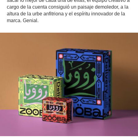
sacar lo mejor de cada una de ellas, el equipo creativo a
cargo de la cuenta consiguió un paisaje demoledor, a la
altura de la urbe anfitriona y el espíritu innovador de la
marca. Genial.