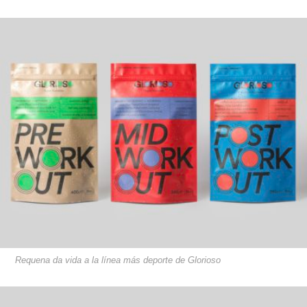
Requena da vida a la línea más deporte de Glorioso