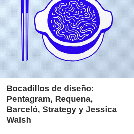
Bocadillos de diseño:
Pentagram, Requena,
Barceló, Strategy y Jessica
Walsh