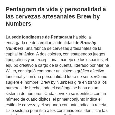
Pentagram da vida y personalidad a
las cervezas artesanales Brew by
Numbers
La sede londinense de Pentagram
ha sido la
encargada de desarrollar la identidad de
Brew by
Numbers
, una fábrica de cervezas artesanales de la
capital británica. A dos colores, con estupendos juegos
tipográficos y un excepcional manejo de los espacios, el
equipo creativo a cargo de la cuenta, liderado por Marina
Willer, consiguió componer un sistema gráfico efectivo,
funcional y con una personalidad fuera de serie. «Como
sugiere el nombre, Brew by Numbers gira en torno a los
números; de hecho, todo el catálogo se basa en un
sistema de números. Cada cerveza se identifica con un
número de cuatro dígitos, el primer conjunto indica el
estilo de cerveza y el segundo conjunto indica la receta.
Este sistema permitirá a los consumidores identificar las