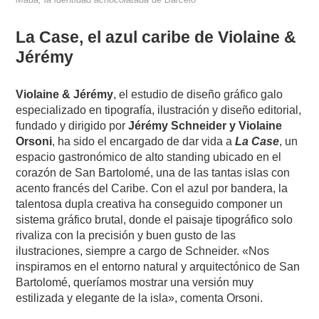
La Case, el azul caribe de Violaine &
Jérémy
Violaine & Jérémy
, el estudio de diseño gráfico galo
especializado en tipografía, ilustración y diseño editorial,
fundado y dirigido por
Jérémy Schneider y Violaine
Orsoni
, ha sido el encargado de dar vida a
La Case
, un
espacio gastronómico de alto standing ubicado en el
corazón de San Bartolomé, una de las tantas islas con
acento francés del Caribe. Con el azul por bandera, la
talentosa dupla creativa ha conseguido componer un
sistema gráfico brutal, donde el paisaje tipográfico solo
rivaliza con la precisión y buen gusto de las
ilustraciones, siempre a cargo de Schneider. «Nos
inspiramos en el entorno natural y arquitectónico de San
Bartolomé, queríamos mostrar una versión muy
estilizada y elegante de la isla», comenta Orsoni.