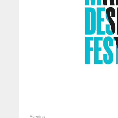
Eventos