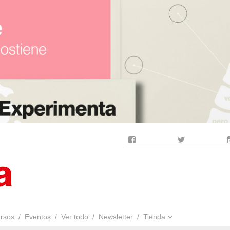
Facebook
Twitter
rsos
Eventos
Ver todo
Newsletter
Tienda