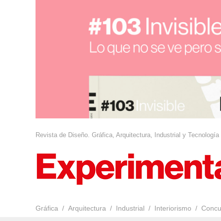
Revista de Diseño. Gráfica, Arquitectura, Industrial y Tecnología
Gráfica
Arquitectura
Industrial
Interiorismo
Concu