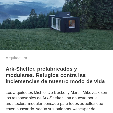
Arquitectura
Ark-Shelter, prefabricados y
modulares. Refugios contra las
inclemencias de nuestro modo de vida
Los arquitectos Michiel De Backer y Martin Mikovčák son
los responsables de Ark-Shelter, una apuesta por la
arquitectura modular pensada para todos aquellos que
estén buscando, según sus palabras, «escapar del