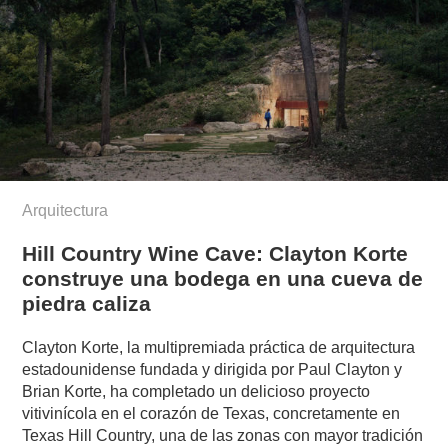
Arquitectura
Hill Country Wine Cave: Clayton Korte
construye una bodega en una cueva de
piedra caliza
Clayton Korte, la multipremiada práctica de arquitectura
estadounidense fundada y dirigida por Paul Clayton y
Brian Korte, ha completado un delicioso proyecto
vitivinícola en el corazón de Texas, concretamente en
Texas Hill Country, una de las zonas con mayor tradición