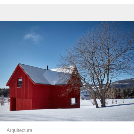
Arquitectura