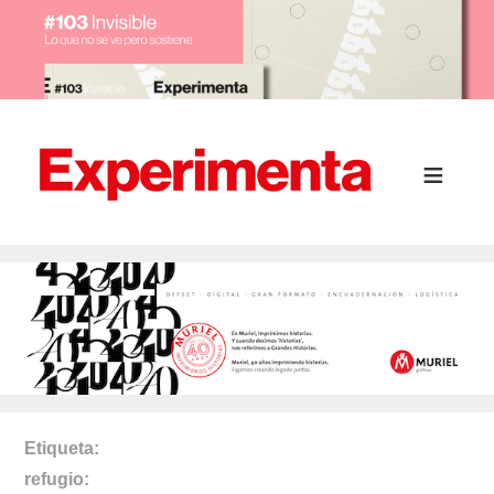
Etiqueta
refugio