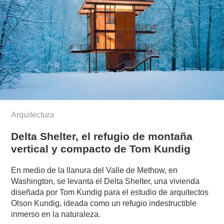
Arquitectura
Delta Shelter, el refugio de montaña
vertical y compacto de Tom Kundig
En medio de la llanura del Valle de Methow, en
Washington, se levanta el Delta Shelter, una vivienda
diseñada por Tom Kundig para el estudio de arquitectos
Olson Kundig, ideada como un refugio indestructible
inmerso en la naturaleza.