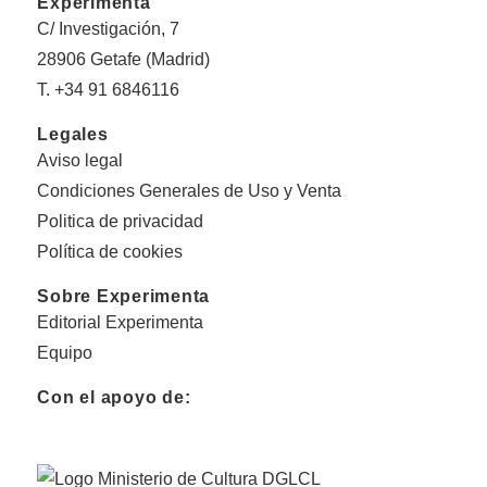
Experimenta
C/ Investigación, 7
28906 Getafe (Madrid)
T. +34 91 6846116
Legales
Aviso legal
Condiciones Generales de Uso y Venta
Politica de privacidad
Política de cookies
Sobre Experimenta
Editorial Experimenta
Equipo
Con el apoyo de: