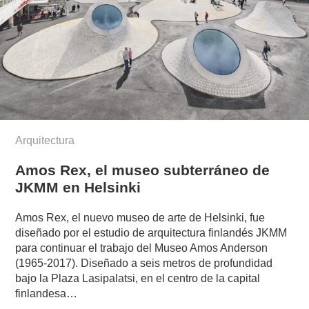
Arquitectura
Amos Rex, el museo subterráneo de
JKMM en Helsinki
Amos Rex, el nuevo museo de arte de Helsinki, fue
diseñado por el estudio de arquitectura finlandés JKMM
para continuar el trabajo del Museo Amos Anderson
(1965-2017). Diseñado a seis metros de profundidad
bajo la Plaza Lasipalatsi, en el centro de la capital
finlandesa…