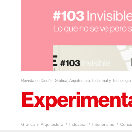
Revista de Diseño. Gráfica, Arquitectura, Industrial y Tecnología
Gráfica
Arquitectura
Industrial
Interiorismo
Concu