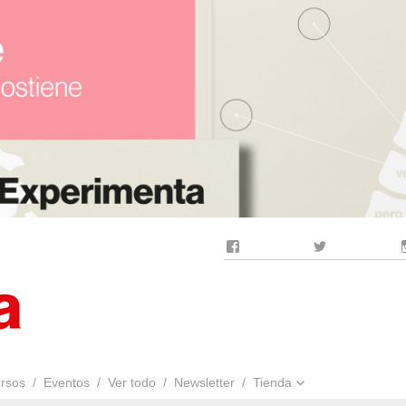
Facebook
Twitter
rsos
Eventos
Ver todo
Newsletter
Tienda