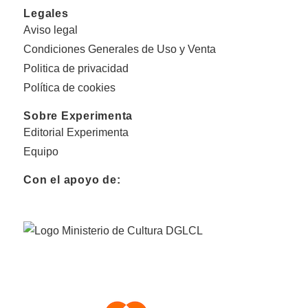
Legales
Aviso legal
Condiciones Generales de Uso y Venta
Politica de privacidad
Política de cookies
Sobre Experimenta
Editorial Experimenta
Equipo
Con el apoyo de: