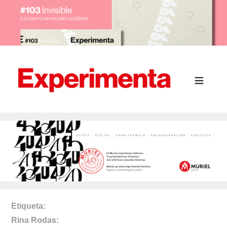
Etiqueta
Rina Rodas