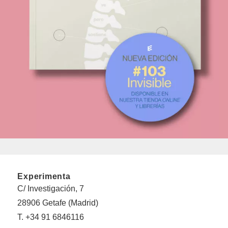
Experimenta
C/ Investigación, 7
28906 Getafe (Madrid)
T. +34 91 6846116