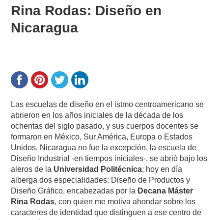
Rina Rodas: Diseño en
Nicaragua
Las escuelas de diseño en el istmo centroamericano se
abrieron en los años iniciales de la década de los
ochentas del siglo pasado, y sus cuerpos docentes se
formaron en México, Sur América, Europa o Estados
Unidos. Nicaragua no fue la excepción, la escuela de
Diseño Industrial -en tiempos iniciales-, se abrió bajo los
aleros de la
Universidad Politécnica
; hoy en día
alberga dos especialidades: Diseño de Productos y
Diseño Gráfico, encabezadas por la
Decana Máster
Rina Rodas
, con quien me motiva ahondar sobre los
caracteres de identidad que distinguen a ese centro de