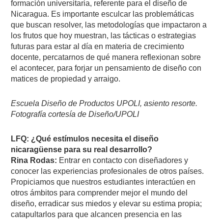
formación universitaria, referente para el diseño de
Nicaragua. Es importante esculcar las problemáticas
que buscan resolver, las metodologías que impactaron a
los frutos que hoy muestran, las tácticas o estrategias
futuras para estar al día en materia de crecimiento
docente, percatarnos de qué manera reflexionan sobre
el acontecer, para forjar un pensamiento de diseño con
matices de propiedad y arraigo.
Escuela Diseño de Productos UPOLI, asiento resorte.
Fotografía cortesía de Diseño/UPOLI
LFQ: ¿Qué estímulos necesita el diseño
nicaragüense para su real desarrollo?
Rina Rodas:
Entrar en contacto con diseñadores y
conocer las experiencias profesionales de otros países.
Propiciamos que nuestros estudiantes interactúen en
otros ámbitos para comprender mejor el mundo del
diseño, erradicar sus miedos y elevar su estima propia;
catapultarlos para que alcancen presencia en las