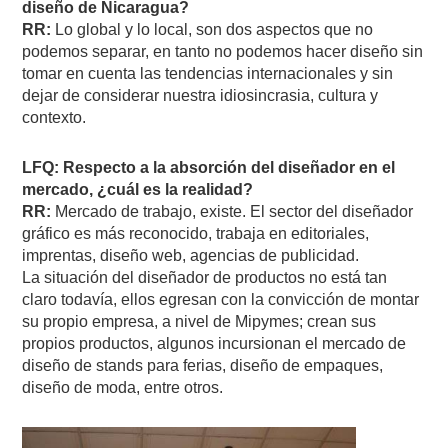
diseño de Nicaragua?
RR:
Lo global y lo local, son dos aspectos que no
podemos separar, en tanto no podemos hacer diseño sin
tomar en cuenta las tendencias internacionales y sin
dejar de considerar nuestra idiosincrasia, cultura y
contexto.
LFQ: Respecto a la absorción del diseñador en el
mercado, ¿cuál es la realidad?
RR:
Mercado de trabajo, existe. El sector del diseñador
gráfico es más reconocido, trabaja en editoriales,
imprentas, diseño web, agencias de publicidad.
La situación del diseñador de productos no está tan
claro todavía, ellos egresan con la convicción de montar
su propio empresa, a nivel de Mipymes; crean sus
propios productos, algunos incursionan el mercado de
diseño de stands para ferias, diseño de empaques,
diseño de moda, entre otros.