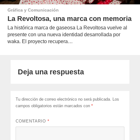
Gráfica y Comunicación
La Revoltosa, una marca con memoria
La histórica marca de gaseosa La Revoltosa vuelve al
presente con una nueva identidad desarrollada por
waka. El proyecto recupera…
Deja una respuesta
Tu dirección de correo electrónico no será publicada.
Los
campos obligatorios están marcados con
*
COMENTARIO
*