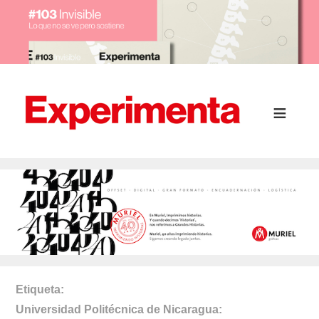
Etiqueta
Universidad Politécnica de Nicaragua