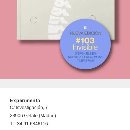
Experimenta
C/ Investigación, 7
28906 Getafe (Madrid)
T. +34 91 6846116