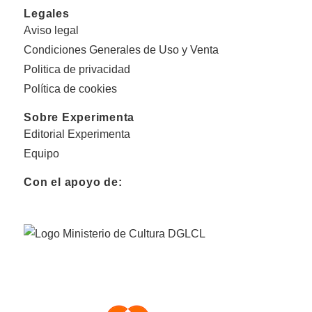
Legales
Aviso legal
Condiciones Generales de Uso y Venta
Politica de privacidad
Política de cookies
Sobre Experimenta
Editorial Experimenta
Equipo
Con el apoyo de: