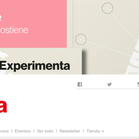
Facebook
Twitter
rsos
Eventos
Ver todo
Newsletter
Tienda