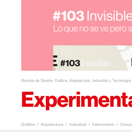
Revista de Diseño. Gráfica, Arquitectura, Industrial y Tecnología
Gráfica
Arquitectura
Industrial
Interiorismo
Concu