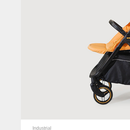
Industrial