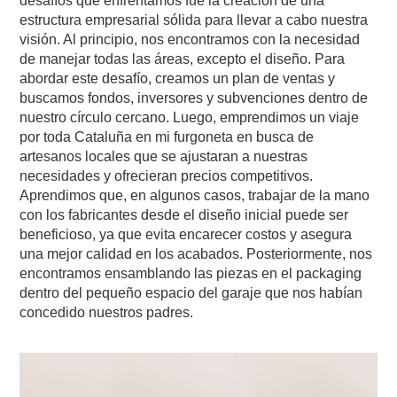
desafíos que enfrentamos fue la creación de una
estructura empresarial sólida para llevar a cabo nuestra
visión. Al principio, nos encontramos con la necesidad
de manejar todas las áreas, excepto el diseño. Para
abordar este desafío, creamos un plan de ventas y
buscamos fondos, inversores y subvenciones dentro de
nuestro círculo cercano. Luego, emprendimos un viaje
por toda Cataluña en mi furgoneta en busca de
artesanos locales que se ajustaran a nuestras
necesidades y ofrecieran precios competitivos.
Aprendimos que, en algunos casos, trabajar de la mano
con los fabricantes desde el diseño inicial puede ser
beneficioso, ya que evita encarecer costos y asegura
una mejor calidad en los acabados. Posteriormente, nos
encontramos ensamblando las piezas en el packaging
dentro del pequeño espacio del garaje que nos habían
concedido nuestros padres.