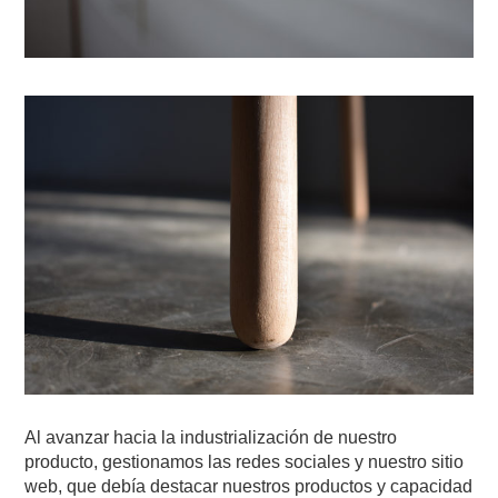
Al avanzar hacia la industrialización de nuestro
producto, gestionamos las redes sociales y nuestro sitio
web, que debía destacar nuestros productos y capacidad