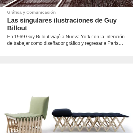
Gráfica y Comunicación
Las singulares ilustraciones de Guy
Billout
En 1969 Guy Billout viajó a Nueva York con la intención
de trabajar como diseñador gráfico y regresar a París…