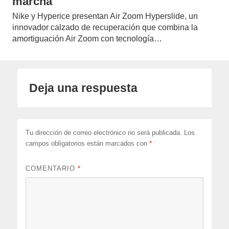
marcha
Nike y Hyperice presentan Air Zoom Hyperslide, un
innovador calzado de recuperación que combina la
amortiguación Air Zoom con tecnología…
Deja una respuesta
Tu dirección de correo electrónico no será publicada.
Los
campos obligatorios están marcados con
*
COMENTARIO
*