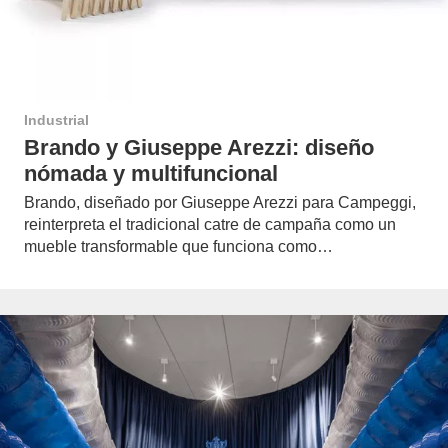
Industrial
Brando y Giuseppe Arezzi: diseño
nómada y multifuncional
Brando, diseñado por Giuseppe Arezzi para Campeggi,
reinterpreta el tradicional catre de campaña como un
mueble transformable que funciona como…