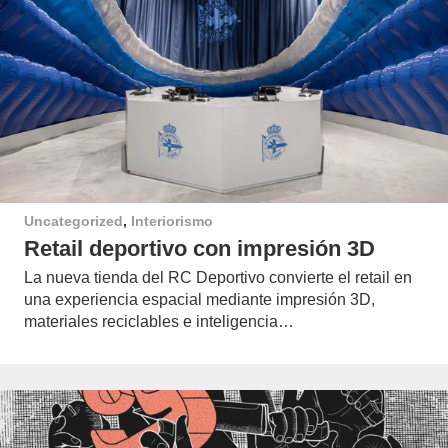
Uncategorized
,
Interiorismo
Retail deportivo con impresión 3D
La nueva tienda del RC Deportivo convierte el retail en
una experiencia espacial mediante impresión 3D,
materiales reciclables e inteligencia…