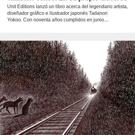
Unit Editions lanzó un libro acerca del legendario artista,
diseñador gráfico e ilustrador japonés Tadanori
Yokoo. Con noventa años cumplidos en junio…