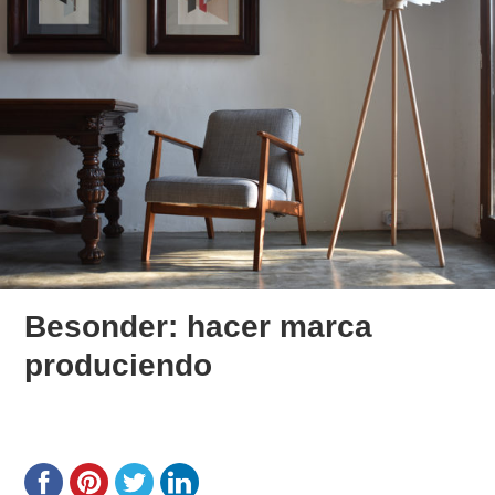
Besonder: hacer marca
produciendo