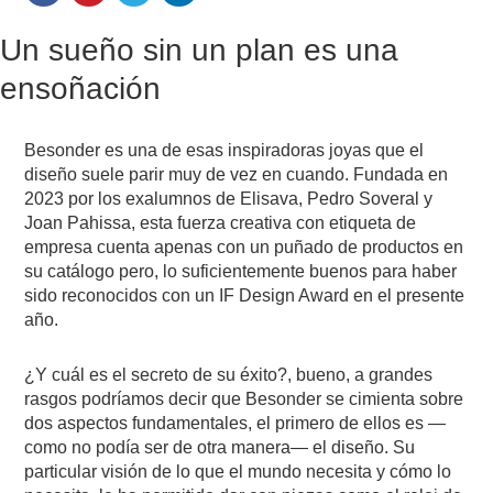
Un sueño sin un plan es una
ensoñación
Besonder es una de esas inspiradoras joyas que el
diseño suele parir muy de vez en cuando. Fundada en
2023 por los exalumnos de Elisava, Pedro Soveral y
Joan Pahissa, esta fuerza creativa con etiqueta de
empresa cuenta apenas con un puñado de productos en
su catálogo pero, lo suficientemente buenos para haber
sido reconocidos con un IF Design Award en el presente
año.
¿Y cuál es el secreto de su éxito?, bueno, a grandes
rasgos podríamos decir que Besonder se cimienta sobre
dos aspectos fundamentales, el primero de ellos es —
como no podía ser de otra manera— el diseño. Su
particular visión de lo que el mundo necesita y cómo lo