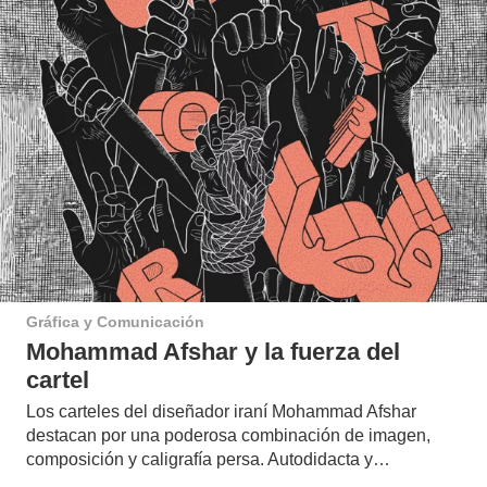
Gráfica y Comunicación
Mohammad Afshar y la fuerza del
cartel
Los carteles del diseñador iraní Mohammad Afshar
destacan por una poderosa combinación de imagen,
composición y caligrafía persa. Autodidacta y…