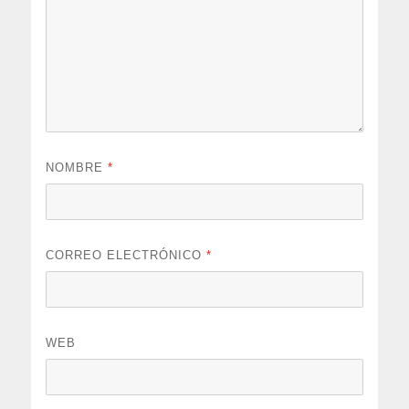
NOMBRE
*
CORREO ELECTRÓNICO
*
WEB