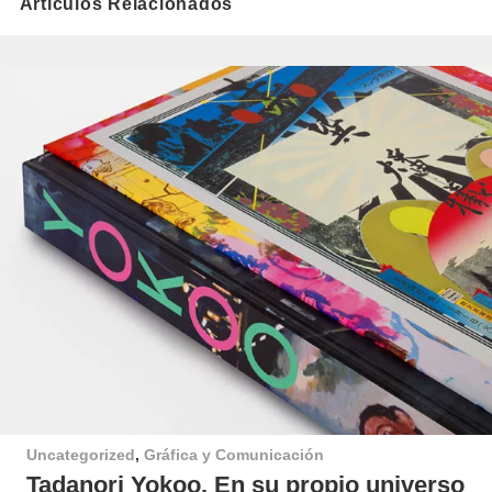
Artículos Relacionados
Uncategorized
,
Gráfica y Comunicación
Tadanori Yokoo. En su propio universo