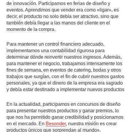
de innovación. Participamos en ferias de diseño y
eventos. Aprendimos que vender era como «ligar», es
decir, el producto no solo debía ser atractivo, sino que
también debía llegar a las manos del cliente en el
momento de la compra.
Para mantener un control financiero adecuado,
implementamos una contabilidad rigurosa para
determinar dónde reinvertir nuestros ingresos. Además,
para mantener el negocio, trabajamos intensamente los
fines de semana, en eventos de catering, bodas y otros
trabajos que surgían, con el fin de cubrir nuestros gastos
personales, ya que el dinero de la empresa era sagrado
y debía estar destinado a implementar nuevos productos
En la actualidad, participamos en concursos de diseño
para presentar nuestros productos y ganar premios, lo
que nos ha permitido ganar credibilidad y posicionarnos
en el mercado. En
Besonder
, nuestra misión es crear
productos únicos que sorprendan al mundo».