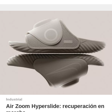
Industrial
Air Zoom Hyperslide: recuperación en