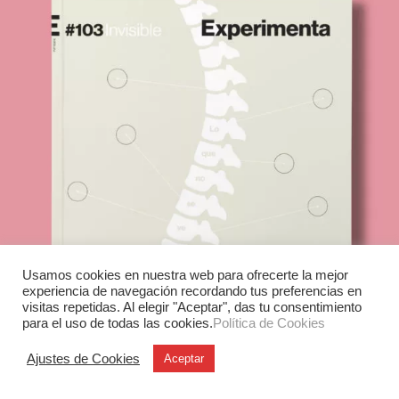
Usamos cookies en nuestra web para ofrecerte la mejor
experiencia de navegación recordando tus preferencias en
visitas repetidas. Al elegir "Aceptar", das tu consentimiento
para el uso de todas las cookies.
Política de Cookies
Ajustes de Cookies
Aceptar