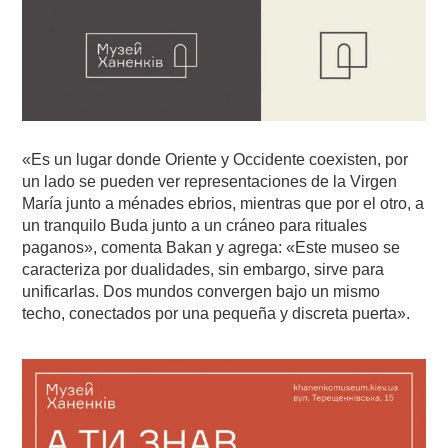
«Es un lugar donde Oriente y Occidente coexisten, por
un lado se pueden ver representaciones de la Virgen
María junto a ménades ebrios, mientras que por el otro, a
un tranquilo Buda junto a un cráneo para rituales
paganos», comenta Bakan y agrega: «Este museo se
caracteriza por dualidades, sin embargo, sirve para
unificarlas. Dos mundos convergen bajo un mismo
techo, conectados por una pequeña y discreta puerta».