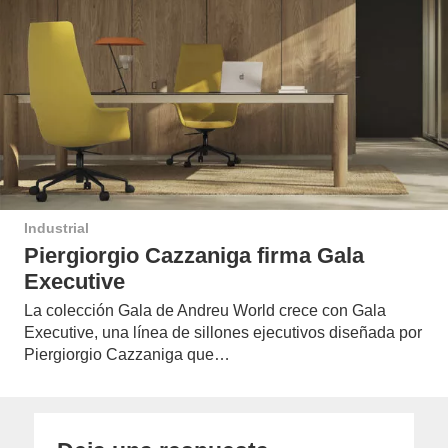
Industrial
Piergiorgio Cazzaniga firma Gala
Executive
La colección Gala de Andreu World crece con Gala
Executive, una línea de sillones ejecutivos diseñada por
Piergiorgio Cazzaniga que…