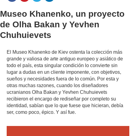
Museo Khanenko, un proyecto
de Olha Bakan y Yevhen
Chuhuievets
El Museo Khanenko de Kiev ostenta la colección más
grande y valiosa de arte antiguo europeo y asiático de
todo el país, esta singular condición lo convierte sin
lugar a dudas en un cliente imponente, con objetivos,
sueños y necesidades fuera de lo común. Por esta y
otras muchas razones, cuando los diseñadores
ucranianos Olha Bakan y Yevhen Chuhuievets
recibieron el encargo de rediseñar por completo su
identidad, sabían que lo que fuese que hicieran, debía
ser, como poco, épico. Y así fue.