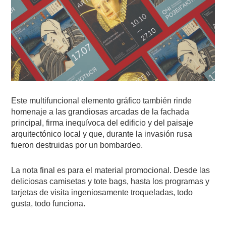
Este multifuncional elemento gráfico también rinde
homenaje a las grandiosas arcadas de la fachada
principal, firma inequívoca del edificio y del paisaje
arquitectónico local y que, durante la invasión rusa
fueron destruidas por un bombardeo.
La nota final es para el material promocional. Desde las
deliciosas camisetas y tote bags, hasta los programas y
tarjetas de visita ingeniosamente troqueladas, todo
gusta, todo funciona.