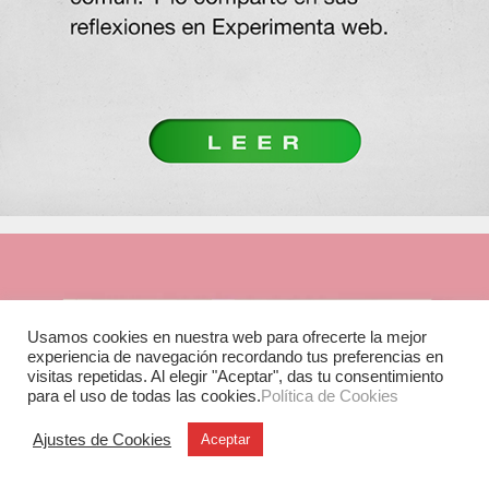
Usamos cookies en nuestra web para ofrecerte la mejor
experiencia de navegación recordando tus preferencias en
visitas repetidas. Al elegir "Aceptar", das tu consentimiento
para el uso de todas las cookies.
Política de Cookies
Ajustes de Cookies
Aceptar