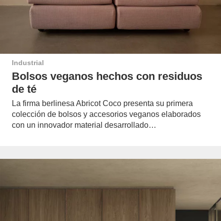
Industrial
Bolsos veganos hechos con residuos
de té
La firma berlinesa Abricot Coco presenta su primera
colección de bolsos y accesorios veganos elaborados
con un innovador material desarrollado…