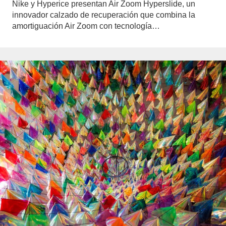
Nike y Hyperice presentan Air Zoom Hyperslide, un
innovador calzado de recuperación que combina la
amortiguación Air Zoom con tecnología…