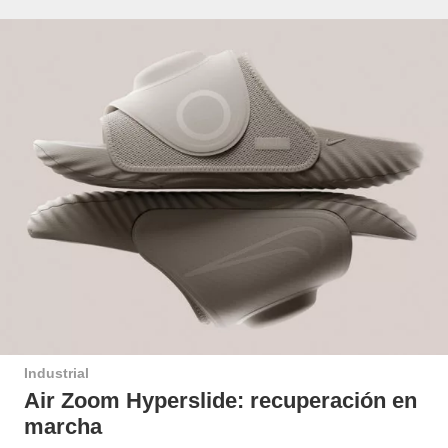
Industrial
Air Zoom Hyperslide: recuperación en
marcha