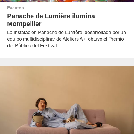
Eventos
Panache de Lumière ilumina
Montpellier
La instalación Panache de Lumière, desarrollada por un
equipo multidisciplinar de Ateliers A+, obtuvo el Premio
del Público del Festival…