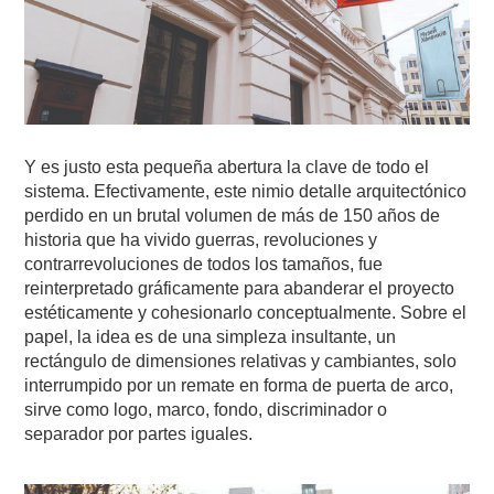
Y es justo esta pequeña abertura la clave de todo el
sistema. Efectivamente, este nimio detalle arquitectónico
perdido en un brutal volumen de más de 150 años de
historia que ha vivido guerras, revoluciones y
contrarrevoluciones de todos los tamaños, fue
reinterpretado gráficamente para abanderar el proyecto
estéticamente y cohesionarlo conceptualmente. Sobre el
papel, la idea es de una simpleza insultante, un
rectángulo de dimensiones relativas y cambiantes, solo
interrumpido por un remate en forma de puerta de arco,
sirve como logo, marco, fondo, discriminador o
separador por partes iguales.