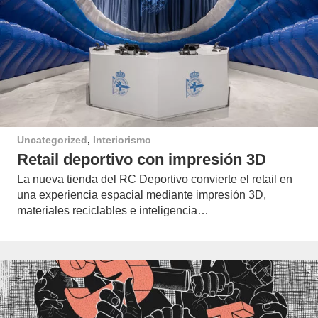
Uncategorized
,
Interiorismo
Retail deportivo con impresión 3D
La nueva tienda del RC Deportivo convierte el retail en
una experiencia espacial mediante impresión 3D,
materiales reciclables e inteligencia…