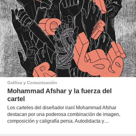
Gráfica y Comunicación
Mohammad Afshar y la fuerza del
cartel
Los carteles del diseñador iraní Mohammad Afshar
destacan por una poderosa combinación de imagen,
composición y caligrafía persa. Autodidacta y…