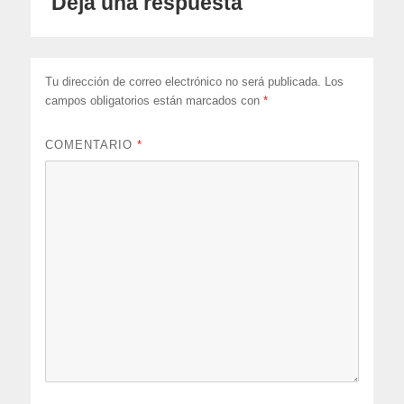
Deja una respuesta
Tu dirección de correo electrónico no será publicada.
Los
campos obligatorios están marcados con
*
COMENTARIO
*