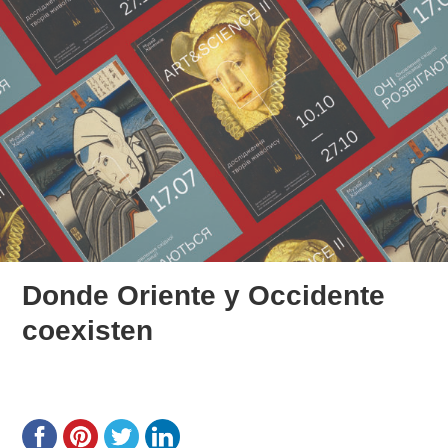
Donde Oriente y Occidente
coexisten