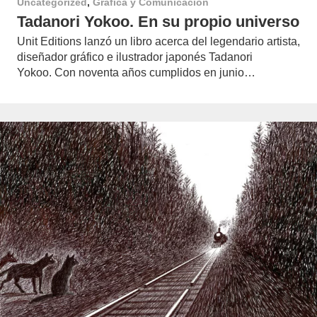
Uncategorized
,
Gráfica y Comunicación
Tadanori Yokoo. En su propio universo
Unit Editions lanzó un libro acerca del legendario artista,
diseñador gráfico e ilustrador japonés Tadanori
Yokoo. Con noventa años cumplidos en junio…