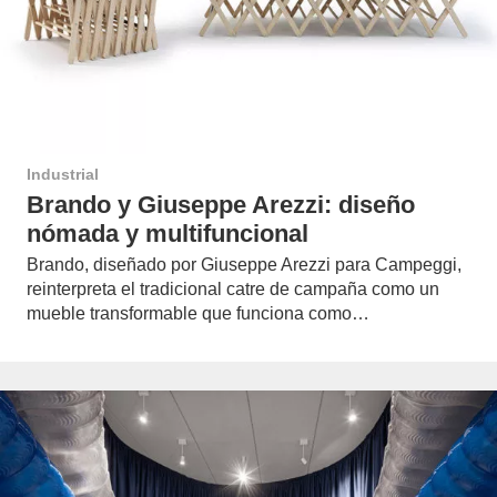
Industrial
Brando y Giuseppe Arezzi: diseño
nómada y multifuncional
Brando, diseñado por Giuseppe Arezzi para Campeggi,
reinterpreta el tradicional catre de campaña como un
mueble transformable que funciona como…