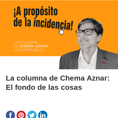
La columna de Chema Aznar:
El fondo de las cosas