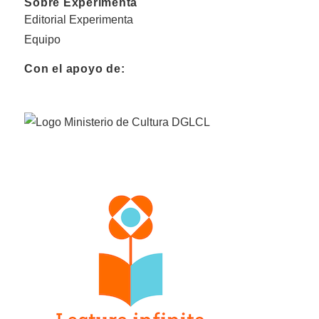
Sobre Experimenta
Editorial Experimenta
Equipo
Con el apoyo de: