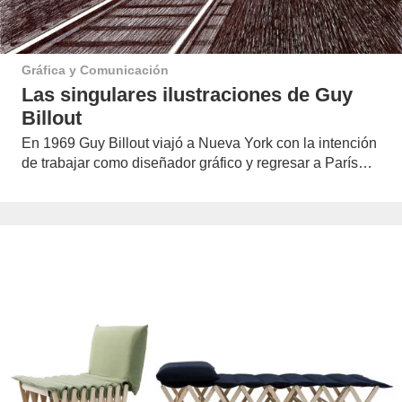
Gráfica y Comunicación
Las singulares ilustraciones de Guy
Billout
En 1969 Guy Billout viajó a Nueva York con la intención
de trabajar como diseñador gráfico y regresar a París…