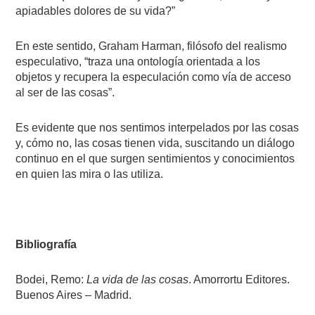
apiadables dolores de su vida?”
En este sentido, Graham Harman, filósofo del realismo
especulativo, “traza una ontología orientada a los
objetos y recupera la especulación como vía de acceso
al ser de las cosas”.
Es evidente que nos sentimos interpelados por las cosas
y, cómo no, las cosas tienen vida, suscitando un diálogo
continuo en el que surgen sentimientos y conocimientos
en quien las mira o las utiliza.
Bibliografía
Bodei, Remo:
La vida de las cosas
. Amorrortu Editores.
Buenos Aires – Madrid.