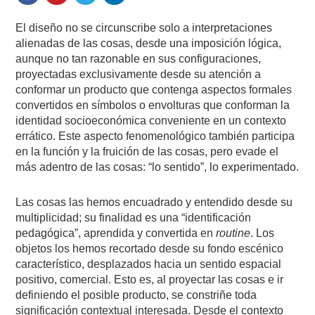
El diseño no se circunscribe solo a interpretaciones
alienadas de las cosas, desde una imposición lógica,
aunque no tan razonable en sus configuraciones,
proyectadas exclusivamente desde su atención a
conformar un producto que contenga aspectos formales
convertidos en símbolos o envolturas que conforman la
identidad socioeconómica conveniente en un contexto
errático. Este aspecto fenomenológico también participa
en la función y la fruición de las cosas, pero evade el
más adentro de las cosas: “lo sentido”, lo experimentado.
Las cosas las hemos encuadrado y entendido desde su
multiplicidad; su finalidad es una “identificación
pedagógica”, aprendida y convertida en
routine
. Los
objetos los hemos recortado desde su fondo escénico
característico, desplazados hacia un sentido espacial
positivo, comercial. Esto es, al proyectar las cosas e ir
definiendo el posible producto, se constriñe toda
significación contextual interesada. Desde el contexto