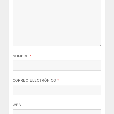
NOMBRE
*
CORREO ELECTRÓNICO
*
WEB