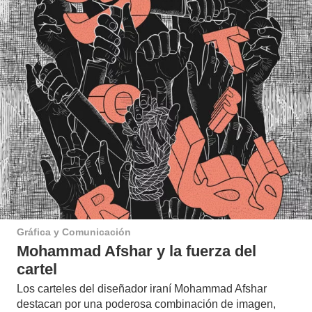
Gráfica y Comunicación
Mohammad Afshar y la fuerza del
cartel
Los carteles del diseñador iraní Mohammad Afshar
destacan por una poderosa combinación de imagen,