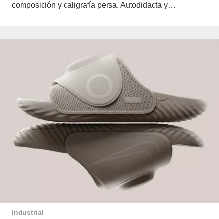
composición y caligrafía persa. Autodidacta y…
Industrial