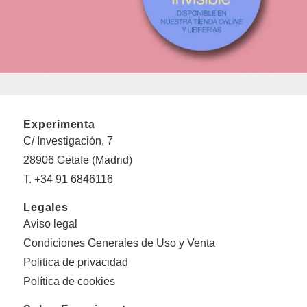
Experimenta
C/ Investigación, 7
28906 Getafe (Madrid)
T. +34 91 6846116
Legales
Aviso legal
Condiciones Generales de Uso y Venta
Politica de privacidad
Política de cookies