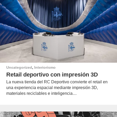
Uncategorized
,
Interiorismo
Retail deportivo con impresión 3D
La nueva tienda del RC Deportivo convierte el retail en
una experiencia espacial mediante impresión 3D,
materiales reciclables e inteligencia…