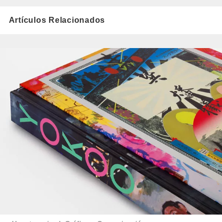
Artículos Relacionados