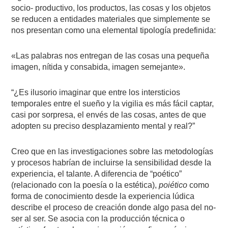
socio- productivo, los productos, las cosas y los objetos
se reducen a entidades materiales que simplemente se
nos presentan como una elemental tipología predefinida:
«Las palabras nos entregan de las cosas una pequeña
imagen, nítida y consabida, imagen semejante».
“¿Es ilusorio imaginar que entre los intersticios
temporales entre el sueño y la vigilia es más fácil captar,
casi por sorpresa, el envés de las cosas, antes de que
adopten su preciso desplazamiento mental y real?”
Creo que en las investigaciones sobre las metodologías
y procesos habrían de incluirse la sensibilidad desde la
experiencia, el talante. A diferencia de “poético”
(relacionado con la poesía o la estética),
poiético
como
forma de conocimiento desde la experiencia lúdica
describe el proceso de creación donde algo pasa del no-
ser al ser. Se asocia con la producción técnica o