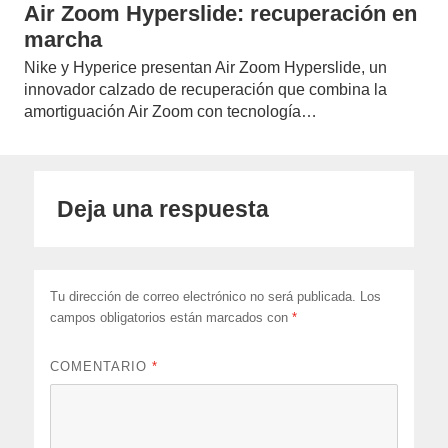
Air Zoom Hyperslide: recuperación en
marcha
Nike y Hyperice presentan Air Zoom Hyperslide, un
innovador calzado de recuperación que combina la
amortiguación Air Zoom con tecnología…
Deja una respuesta
Tu dirección de correo electrónico no será publicada.
Los
campos obligatorios están marcados con
*
COMENTARIO
*