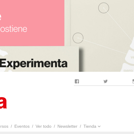
Facebook
Twitter
rsos
Eventos
Ver todo
Newsletter
Tienda