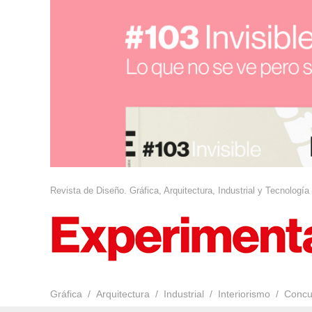
Revista de Diseño. Gráfica, Arquitectura, Industrial y Tecnología
Gráfica
Arquitectura
Industrial
Interiorismo
Concu