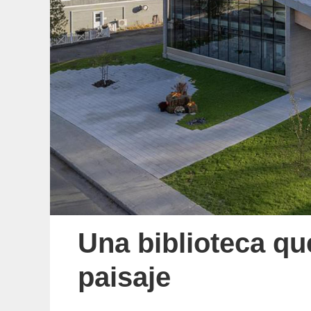
Una biblioteca qu
paisaje