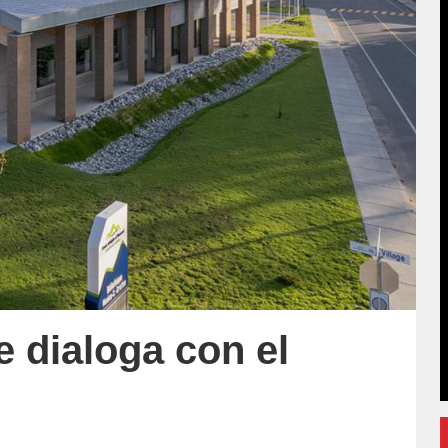
e dialoga con el