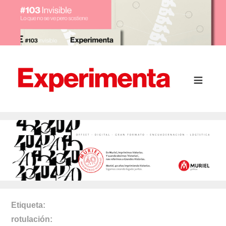
Etiqueta
rotulación