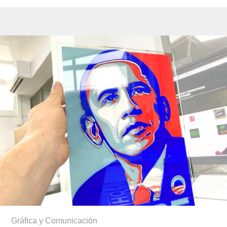
Gráfica y Comunicación