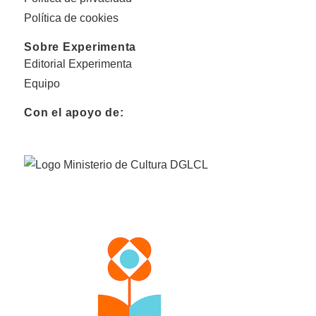
Política de cookies
Sobre Experimenta
Editorial Experimenta
Equipo
Con el apoyo de: