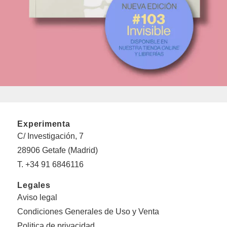
Experimenta
C/ Investigación, 7
28906 Getafe (Madrid)
T. +34 91 6846116
Legales
Aviso legal
Condiciones Generales de Uso y Venta
Politica de privacidad