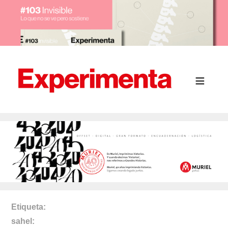
Etiqueta
sahel