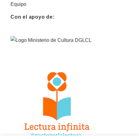
Equipo
Con el apoyo de: