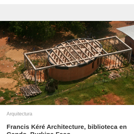
Arquitectura
Francis Kéré Architecture, biblioteca en