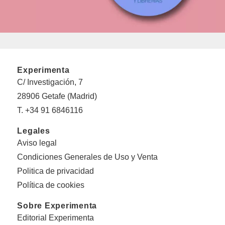
Experimenta
C/ Investigación, 7
28906 Getafe (Madrid)
T. +34 91 6846116
Legales
Aviso legal
Condiciones Generales de Uso y Venta
Politica de privacidad
Política de cookies
Sobre Experimenta
Editorial Experimenta