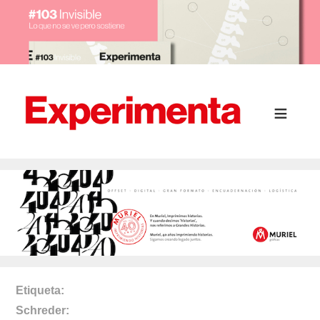
Etiqueta
Schreder