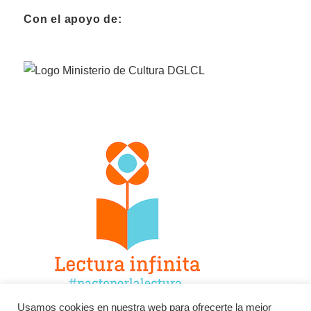
Con el apoyo de:
Usamos cookies en nuestra web para ofrecerte la mejor