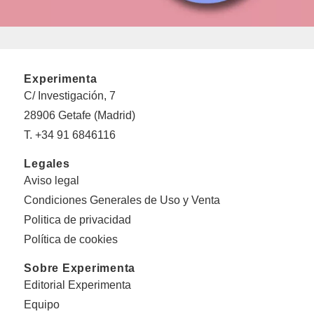
Experimenta
C/ Investigación, 7
28906 Getafe (Madrid)
T. +34 91 6846116
Legales
Aviso legal
Condiciones Generales de Uso y Venta
Politica de privacidad
Política de cookies
Sobre Experimenta
Editorial Experimenta
Equipo