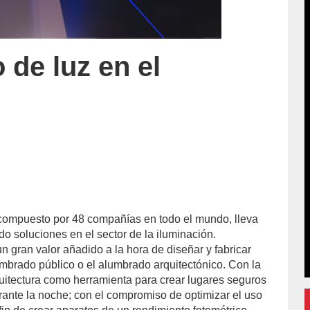
 de luz en el
 compuesto por 48 compañías en todo el mundo, lleva
o soluciones en el sector de la iluminación.
n gran valor añadido a la hora de diseñar y fabricar
umbrado público o el alumbrado arquitectónico. Con la
rquitectura como herramienta para crear lugares seguros
ante la noche; con el compromiso de optimizar el uso