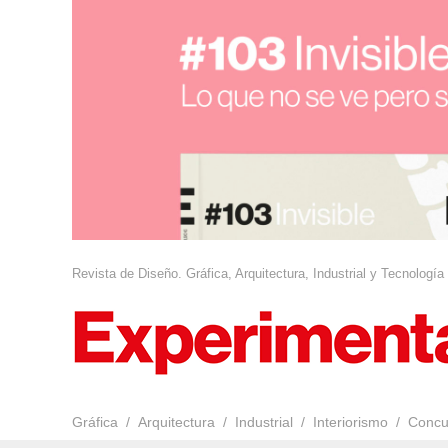
Revista de Diseño. Gráfica, Arquitectura, Industrial y Tecnología
Gráfica
Arquitectura
Industrial
Interiorismo
Concu