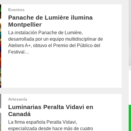
Eventos
Panache de Lumière ilumina
Montpellier
La instalación Panache de Lumière,
desarrollada por un equipo multidisciplinar de
Ateliers A+, obtuvo el Premio del Público del
Festival…
Artesanía
Luminarias Peralta Vidavi en
Canadá
La firma española Peralta Vidavi,
especializada desde hace más de cuatro