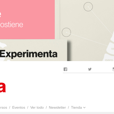
Facebook
Twitter
rsos
Eventos
Ver todo
Newsletter
Tienda