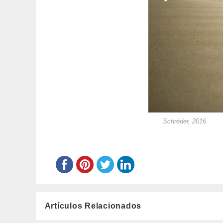
Schréder, 2016.
Artículos Relacionados