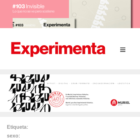
Etiqueta
sexo