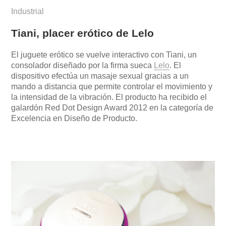
Industrial
Tiani, placer erótico de Lelo
El juguete erótico se vuelve interactivo con Tiani, un
consolador diseñado por la firma sueca
Lelo
. El
dispositivo efectúa un masaje sexual gracias a un
mando a distancia que permite controlar el movimiento y
la intensidad de la vibración. El producto ha recibido el
galardón Red Dot Design Award 2012 en la categoría de
Excelencia en Diseño de Producto.