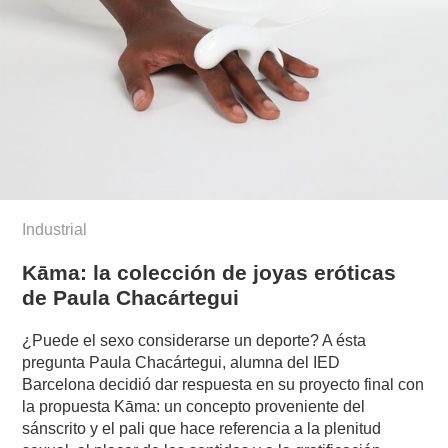
Industrial
Kāma: la colección de joyas eróticas
de Paula Chacártegui
¿Puede el sexo considerarse un deporte? A ésta
pregunta Paula Chacártegui, alumna del IED
Barcelona decidió dar respuesta en su proyecto final con
la propuesta Kāma: un concepto proveniente del
sánscrito y el pali que hace referencia a la plenitud