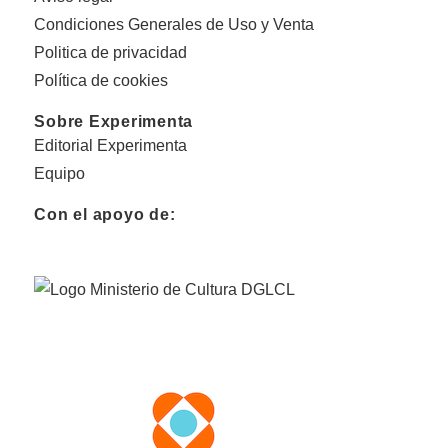
Condiciones Generales de Uso y Venta
Politica de privacidad
Política de cookies
Sobre Experimenta
Editorial Experimenta
Equipo
Con el apoyo de: