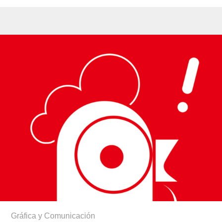
Gráfica y Comunicación