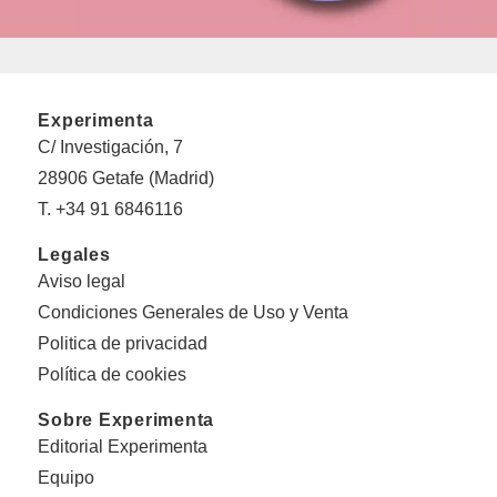
Experimenta
C/ Investigación, 7
28906 Getafe (Madrid)
T. +34 91 6846116
Legales
Aviso legal
Condiciones Generales de Uso y Venta
Politica de privacidad
Política de cookies
Sobre Experimenta
Editorial Experimenta
Equipo