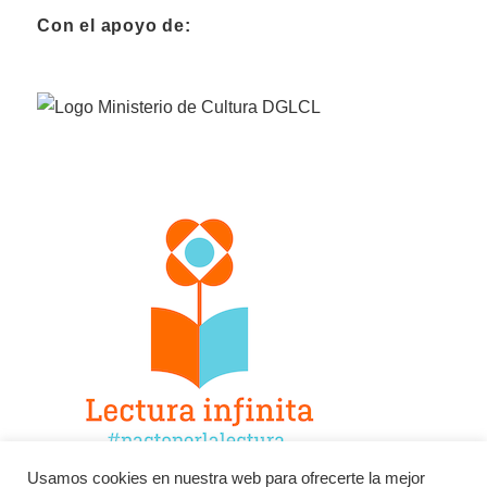
Con el apoyo de:
Usamos cookies en nuestra web para ofrecerte la mejor