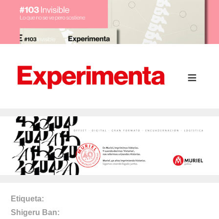
Etiqueta
Shigeru Ban