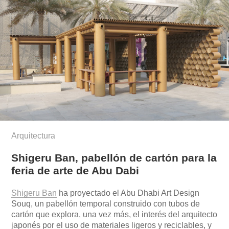
Arquitectura
Shigeru Ban, pabellón de cartón para la
feria de arte de Abu Dabi
Shigeru Ban
ha proyectado el Abu Dhabi Art Design
Souq, un pabellón temporal construido con tubos de
cartón que explora, una vez más, el interés del arquitecto
japonés por el uso de materiales ligeros y reciclables, y