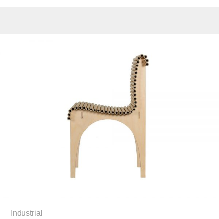
Industrial