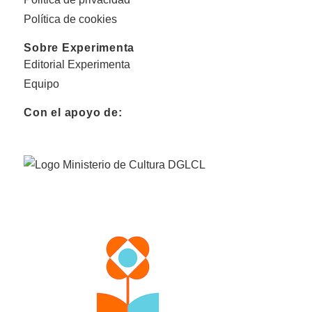
Política de cookies
Sobre Experimenta
Editorial Experimenta
Equipo
Con el apoyo de: