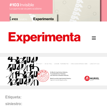
Etiqueta
siniestro