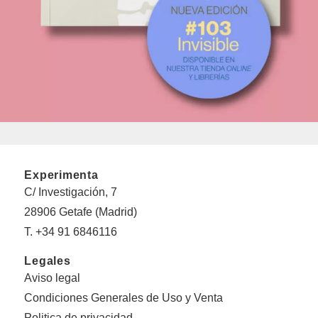
Experimenta
C/ Investigación, 7
28906 Getafe (Madrid)
T. +34 91 6846116
Legales
Aviso legal
Condiciones Generales de Uso y Venta
Politica de privacidad