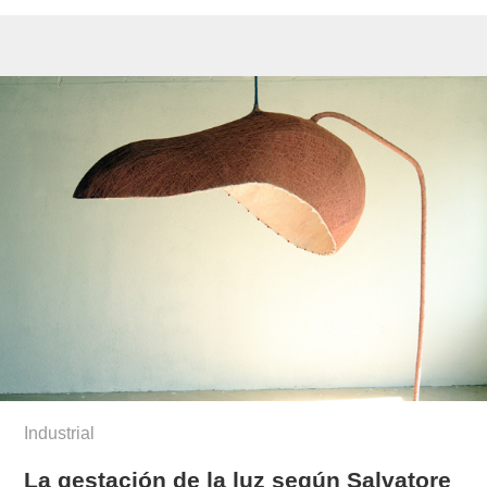
Industrial
La gestación de la luz según Salvatore