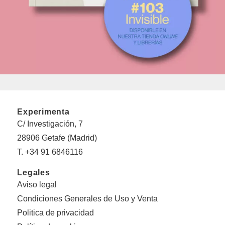
Experimenta
C/ Investigación, 7
28906 Getafe (Madrid)
T. +34 91 6846116
Legales
Aviso legal
Condiciones Generales de Uso y Venta
Politica de privacidad