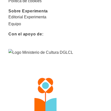
Política de cookies
Sobre Experimenta
Editorial Experimenta
Equipo
Con el apoyo de: