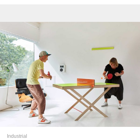
Industrial