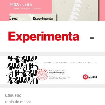
Etiqueta
tenis de mesa